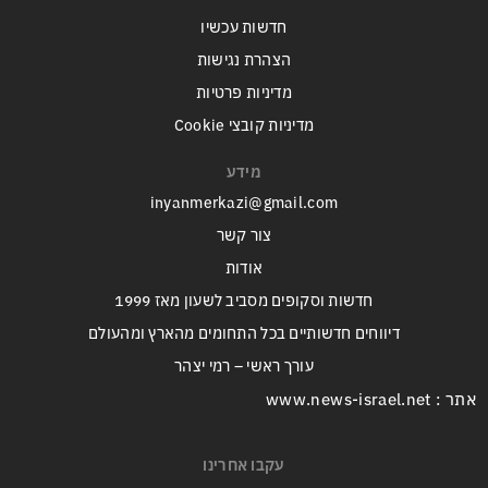
חדשות עכשיו
הצהרת נגישות
מדיניות פרטיות
מדיניות קובצי Cookie
מידע
inyanmerkazi@gmail.com
צור קשר
אודות
חדשות וסקופים מסביב לשעון מאז 1999
דיווחים חדשותיים בכל התחומים מהארץ ומהעולם
עורך ראשי – רמי יצהר
אתר : www.news-israel.net
עקבו אחרינו