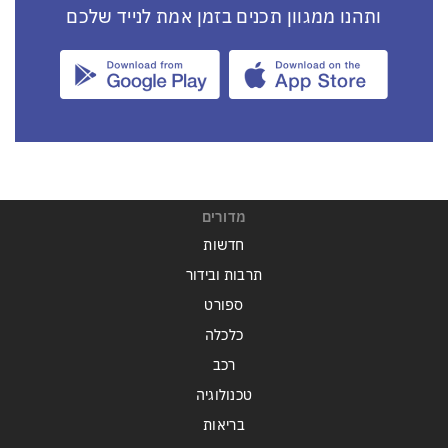
ותהנו ממגוון תכנים בזמן אמת לנייד שלכם
מדורים
חדשות
תרבות ובידור
ספורט
כלכלה
רכב
טכנולוגיה
בריאות