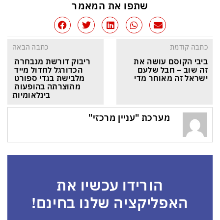
שתפו את המאמר
כתבה קודמת
כתבה הבאה
ביבי הקוסם עושה את 
ריבוק דורשת מנבחרת 
זה שוב – חבל שלעם 
הכדורגל לחדול מייד 
ישראל זה מאוחר מדי
מלבישת בגדי ספורט 
מתוצרתה בהופעות 
בינלאומיות
מערכת "עניין מרכזי"
הורידו עכשיו את
האפליקציה שלנו בחינם!