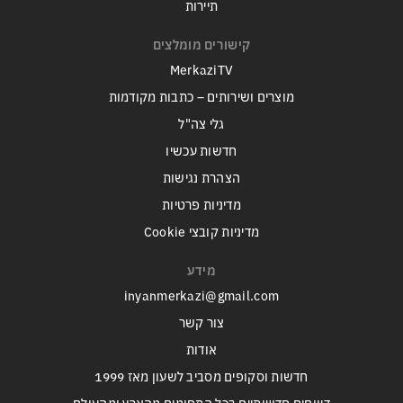
תיירות
קישורים מומלצים
MerkaziTV
מוצרים ושירותים – כתבות מקודמות
גלי צה"ל
חדשות עכשיו
הצהרת נגישות
מדיניות פרטיות
מדיניות קובצי Cookie
מידע
inyanmerkazi@gmail.com
צור קשר
אודות
חדשות וסקופים מסביב לשעון מאז 1999