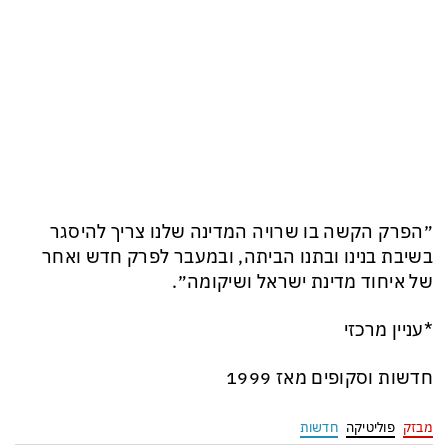
״הפרק הקשה בו שרויה המדינה שלנו צריך להיסגר
בשיבת בנינו ובתנו הביתה, ובמעבר לפרק חדש ואחר
של איחוד מדינת ישראל ושיקומה״.
*עניין מרכזי
חדשות וסקופים מאז 1999
מבזק
פוליטיקה
חדשות