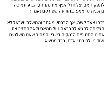
לתפקיד אם יצליחו להעיף את נתניהו, הביע תמיכה
בתכנית טראמפ בהודעה שפירסם נאמר:
״זהו צעד קשה, אך הכרחי, מאחר וממשלת ישראל לא
הצליחה להגיע להכרעה מול חמאס ולא להחזיר את
אחינו החטופים הנמקים בשבי והמחיר שאנו משלמים
ועוד נשלם בחיי אדם, כבד מנשוא.