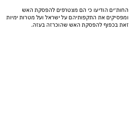
החות׳ים הודיעו כי הם מצטרפים להפסקת האש
ומפסיקים את התקפותיהם על ישראל ועל מטרות ימיות
זאת בכפוף להפסקת האש שהוכרזה בעזה.