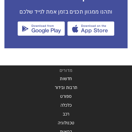
ותהנו ממגוון תכנים בזמן אמת לנייד שלכם
מדורים
חדשות
תרבות ובידור
ספורט
כלכלה
רכב
טכנולוגיה
בריאות