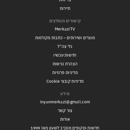
תיירות
קישורים מומלצים
MerkaziTV
מוצרים ושירותים – כתבות מקודמות
גלי צה"ל
חדשות עכשיו
הצהרת נגישות
מדיניות פרטיות
מדיניות קובצי Cookie
מידע
inyanmerkazi@gmail.com
צור קשר
אודות
חדשות וסקופים מסביב לשעון מאז 1999