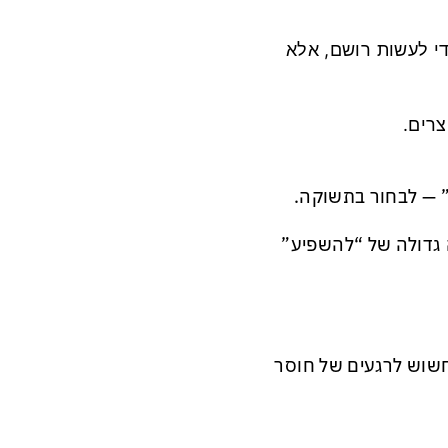
י לעשות רושם, אלא
צרים.
” — לבחור בתשוקה.
ה גדולה של “להשפיע”
שוש לרגעים של חוסר