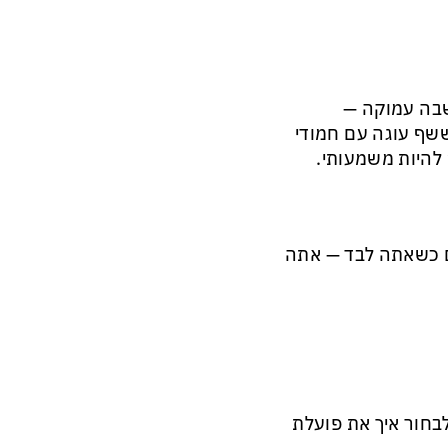
שבה עמוקה —
ישהו ששף עוגה עם חמודי
להיות משמעותי.
גם כשאתה לבד — אתה
לבחור איך את פועלת