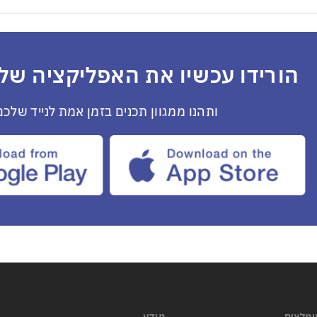
הורידו עכשיו את האפליקציה שלנ
ותהנו ממגוון תכנים בזמן אמת לנייד שלכם