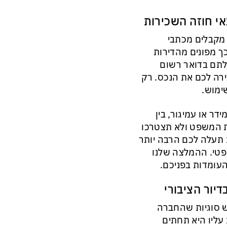
אי חוזה השכירות
 מקבלים מכתבי
ך מפונים מהדירות
בלתם בדואר רשום
ירה לכם את הנכס. רק
ימוש.
 או עמיגור, בין
ית המשפט ולא תצטרכו
 תעלה לכם הרבה יותר
פטי. ההמלצה שלנו
העומדות בפניכם.
דיור הציבורי
יש סוגיות שהחברה
ליו היא תחתים