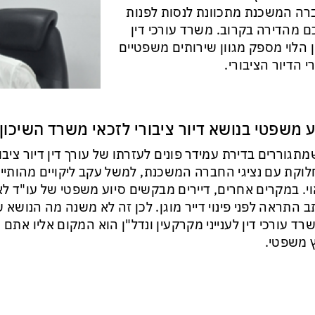
ה המשכנת מתכוונת לנסות לפנות
 מהדירה בקרוב. משרד עורכי דין
 הלוי מספק מגוון שירותים משפטיים
רי הדיור הציבורי.
ע משפטי בנושא דיור ציבורי לזכאי משרד השיכון ו
מתגוררים בדירת עמידר פונים לעזרתו של עורך דין דיור ציב
וקת עם נציגי החברה המשכנת, למשל עקב ליקויים מהותיי
י. במקרים אחרים, דיירים מבקשים סיוע משפטי של עו"ד 
 התראה לפני פינוי דייר מוגן. לכן זה לא משנה מה הנושא
רד עורכי דין לענייני מקרקעין ונדל"ן הוא המקום אליו אתם
ץ משפטי.