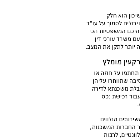
יכון הוא חלק
יכולים לסמוך על עו"ד
ותיכם המשפטיות הכי
ם משרד עורכי דין
 יותר לתקן את המצב.
רקעין מומלץ
א תחתמו על חוזה או
יבה שתוותרו עליהן
קבלת משכנתא לדירה
עבור רכישת נכס
.
השירותים הנלווים
ר החברות המשכנות,
ונטיים, לרבות