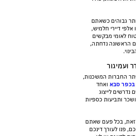
ותר גבוהים כשאתם
 אלפי דיירי חלמיש,
טוח לאומי מבקשים
ם הראשונה נדחתה,
נוי.
ר ועמיגור
ויתר החברות המשכנות,
 בכפר סבא
ואחד
 נדרשים לייצוג
ושכר ותביעות כספיות
ר זאת, בכל פעם שאתם
ם, פנו לעורך דינכם