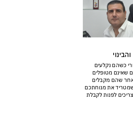
הבינוי
ורי כשהם נקלעים
ם שאינם מטופלים
לאחר שהם מקבלים
 שמטריד את מנוחתכם
 צריכים לפנות לקבלת