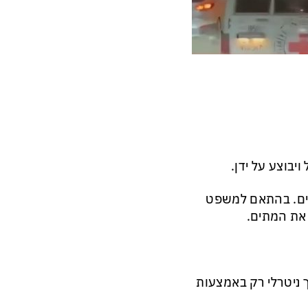
יבוצע על ידן.
דים. בהתאם למשפט
 את המתים.
 ניטרלי רק באמצעות