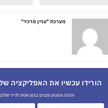
מערכת "עניין מרכזי"
הורידו עכשיו את האפליקציה שלנ
ותהנו ממגוון תכנים בזמן אמת לנייד שלכם