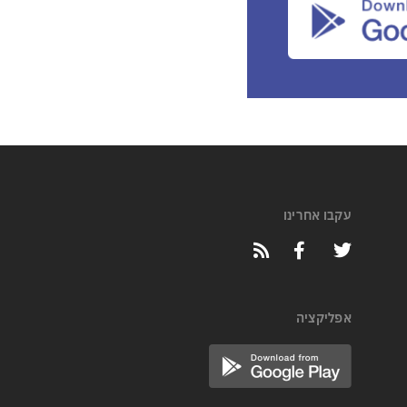
עקבו אחרינו
אפליקציה