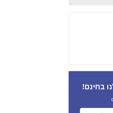
ו בחינם!