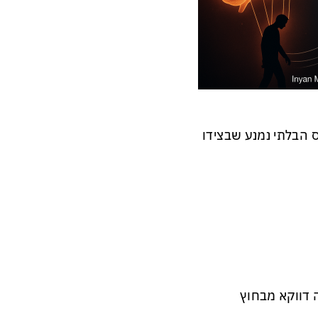
 הבלתי נמנע שבצידו
 דווקא מבחוץ