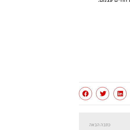
 החיים עצמם.
כתבה הבאה