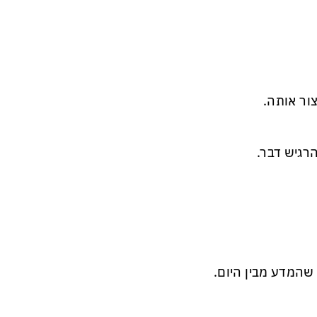
ור אותה.
רגיש דבר.
 שהמדע מבין היום.