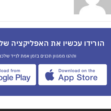
הורידו עכשיו את האפליקציה שלנ
ותהנו ממגוון תכנים בזמן אמת לנייד שלכם