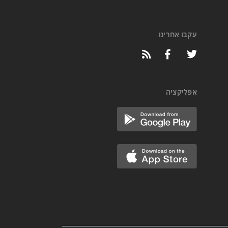
עקבו אחרינו
אפליקציה