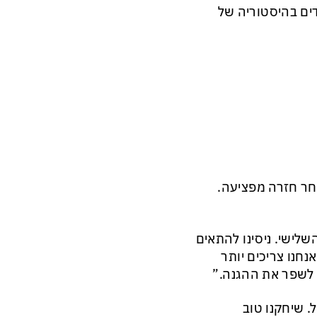
לך הריבאונדים בהיסטוריה של
אחר חזרה מפציעה.
שלישי. ניסינו להתאים
חנו צריכים יותר
 לשפר את ההגנה.”
. שיחקנו טוב