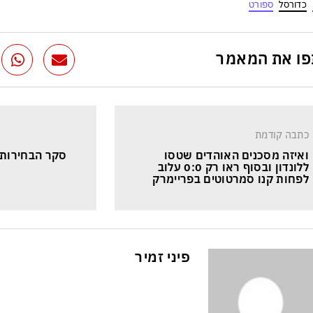
כדורסל
ספורט
ו את המאמר
כתבה קודמת
ואיזה מסכנים האוהדים שטסו 
סקר הבחירות ה
ללונדון ובסוף ראו רק 0:0 עלוב 
לפחות קנו סמרטוטים בפריימרק
פיני זמיר