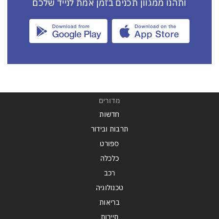
ותהנו ממגוון תכנים בזמן אמת לנייד שלכם
מדורים
חדשות
תרבות ובידור
ספורט
כלכלה
רכב
טכנולוגיה
בריאות
תיירות