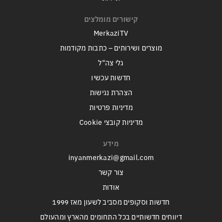
קישורים מומלצים
MerkaziTV
מוצרים ושירותים – כתבות מקודמות
גלי צה"ל
חדשות עכשיו
הצהרת נגישות
מדיניות פרטיות
מדיניות קובצי Cookie
מידע
inyanmerkazi@gmail.com
צור קשר
אודות
חדשות וסקופים מסביב לשעון מאז 1999
דיווחים חדשותיים בכל התחומים מהארץ ומהעולם