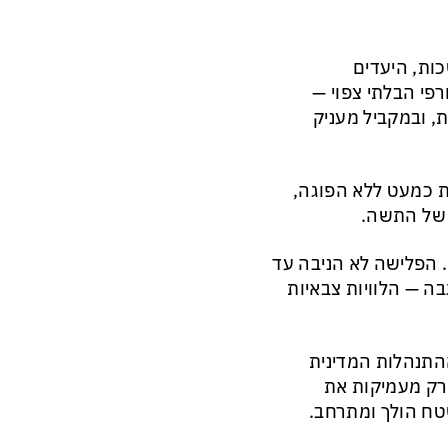
כות, היעדים
פי הבלתי צפוי —
, ובמקביל מעניק
ת כמעט ללא הפוגה,
 של התשה.
 הפלישה לא הניבה עד
בה — הלוויות צבאיות
התנהלות המדינית
רק מעמיקות את
טח הולך ומתרחב.