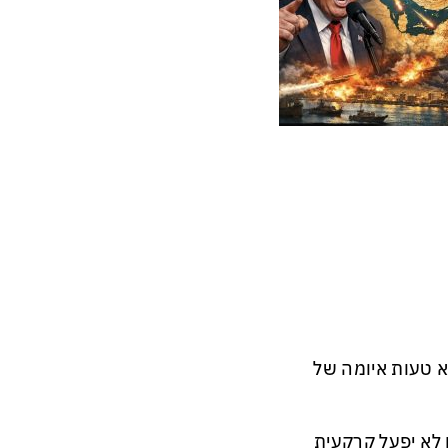
א טעות איומה של
לא יפעל קרקעית