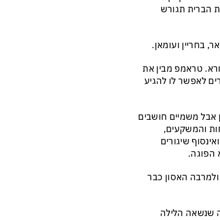
ת הברית תגורש
, בחריין ועומאן.
ורא. טראמפ מבין את
ם לאפשר לו להגיע
אבל משמיים חושבים
חות והמשקעים,
ינסוף שיגורים
 הפוגה.
 ולמרבה האסון כבר
ה שנשאה הלילה