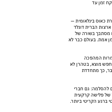
קח זמן עד
ת כאוס בינלאומית —
ארצות הברית דונלד
ו מסתבך בשורה של
מן אמת. בעולם כבר לא
שמרות המהפכה
חפש מוצא, בטהרן לא
בר, כך מתחדדת
 להסלמה: גם חברי
ך של פלישה קרקעית
 ברגע הקריטי ביותר.