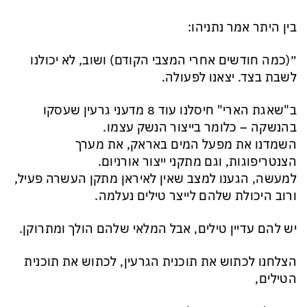
בין היתר אמר נתניהו:
״(כמה חודשים אחרי המצבי הקודם) ושוב, לא יכולנו
לשבת בצד. יצאנו לפעולה.
ב"שאגת הארי" חיסלנו עוד 8 מדעני גרעין שעסקו
בהנשקה – כלומר בייצור הנשק עצמו.
השמדנו את מפעל המים באראק, את מערך
הצנטריפוגות, וגם מתקני ייצור אורניום.
למעשה, הגענו למצב שאין לאיראן מתקן העשרה פעיל,
ורוב היכולת שלהם לייצר טילים נעלמה.
יש להם עדיין טילים, אבל המלאי שלהם הולך ומתרוקן.
הצלחנו לכתוש את תוכנית הגרעין, לכתוש את תוכנית
הטילים,