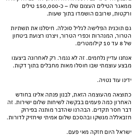
ממאגר הטילים העצום שלו – כ-150,000 טילים
ורקטות, שרובם הושמדו בתוך שעות.
גם תוכנית הפלישה לגליל סוכלה. חיסלנו את תשתיות
הטרור, המנהרות וכפרי הטרור, ויצרנו רצועת ביטחון
של 8 עד 10 קילומטרים.
אנחנו עדיין נלחמים. זה לא נגמר. רק לאחרונה ביצענו
מבצע עוצמתי שבו חוסלו מאות מחבלים בתוך דקות.
ידינו עוד נטויה.
כתוצאה מהעוצמה הזאת, לבנון פנתה אלינו בחודש
האחרון כמה פעמים בבקשה לשיחות שלום ישירות. זה
דבר חסר תקדים. הבהרנו שהדבר מותנה בפירוק
חזבאללה מנשקו ובהסכם שלום אמיתי שיחזיק לדורות.
ישראל היום חזקה מאי פעם.