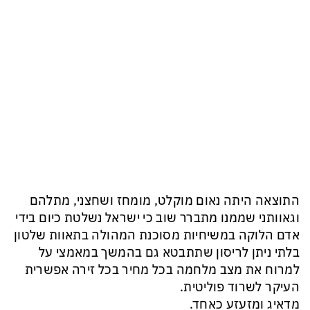
התוצאה היתה נאום מוקלט, מומחז ושחצני, מתלהם
וגאוותני שממנו מתברר שוב כי ישראל נשלטת כיום בידי
אדם הלוקה במשיחיות מסוכנת המהולה בתאוות שלטון
בלתי ניתן לריסון שתתבטא גם בהמשך במאמצי על
למרוח את מצב מלחמה בכל מחיר בכל זירה אפשרית
העיקר לשרוד פוליטית.
מדאיג ומזעזע כאחד.