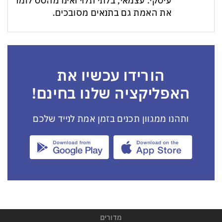
עיסקי. עצמאי, בלתי תלוי ואינו מהסס לומר
את האמת גם בתנאים מסובכים.
הורידו עכשיו את
האפליקציה שלנו בחינם!
ותהנו ממגוון תכנים בזמן אמת לנייד שלכם
מדורים