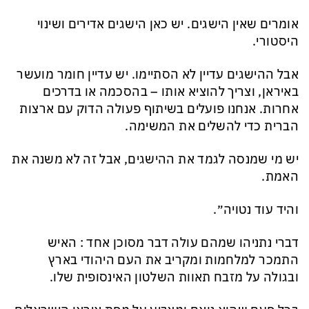
אומרים שאין הישגים. יש כאן הישגים אדירים ושינוי
היסטורי.
אבל ההישגים עדיין לא הסתיימו. יש עדיין חומר מועשר
באיראן, וצריך להוציא אותו – בהסכמה או בדרכים
אחרות. אנחנו פועלים בשיתוף פעולה הדוק עם ארצות
הברית כדי להשלים את המשימה.
יש מי שמנסה לגמד את ההישגים, אבל זה לא משנה את
האמת.
והיד עוד נטויה״.
דברי נתניהו שמהם עולה דבר מסוכן אחד : האיש
התמכר למלחמות ומקריב את העם היהודי בארץ
ובגולה על מזבח תאוות השלטון האינסופית שלו.