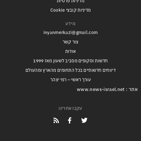
מדיניות פרטיות
מדיניות קובצי Cookie
מידע
inyanmerkazi@gmail.com
צור קשר
אודות
חדשות וסקופים מסביב לשעון מאז 1999
דיווחים חדשותיים בכל התחומים מהארץ ומהעולם
עורך ראשי – רמי יצהר
אתר : www.news-israel.net
עקבו אחרינו