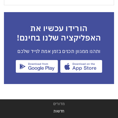
הורידו עכשיו את
האפליקציה שלנו בחינם!
ותהנו ממגוון תכנים בזמן אמת לנייד שלכם
מדורים
חדשות