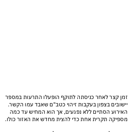
זמן קצר לאחר כניסתה לתוקף הופעלו התרעות במספר
יישובים בצפון בעקבות זיהוי כטב"ם שאבד עמו הקשר.
האירוע הסתיים ללא נפגעים, אך הוא המחיש עד כמה
מספיקה תקרית אחת כדי להצית מחדש את האזור כולו.