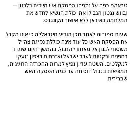
טראמפ כפה על נתניהו הפסקת אש מיידית בלבנון —
ובוושינגטון הגבילו את יכולת הנשיא לחדש את
המלחמה באיראן ללא אישור הקונגרס.
שעות ספורות לאחר מכן הודיע חיזבאללה כי אינו מקבל
את הפסקת האש כל עוד אינה כוללת נסיגת צה״ל
משטחי לבנון אל מאחורי הגבול. בהמשך היום שוגרו
רחפנים ורקטות לעבר ישראל ואזרחים בצפון נזעקו
למקלטים. השטח עדיין נפיץ למרות ההכרזה החגיגית,
המציאות בגבול הוכיחה עד כמה הפסקת האש
שברירית.