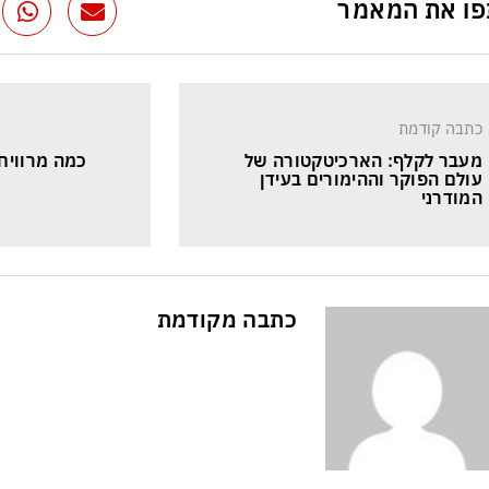
ו את המאמר
כתבה קודמת
מעבר לקלף: הארכיטקטורה של 
כמה מרוויח
עולם הפוקר וההימורים בעידן 
המודרני
כתבה מקודמת