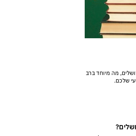
ושלים, מה מיוחד ברב
עי שלכם.
ושלים?