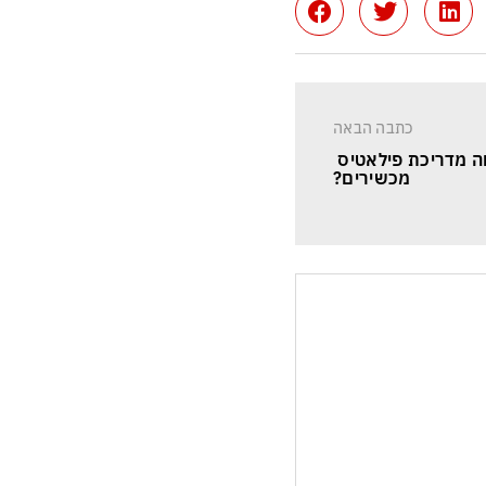
כתבה הבאה
ה מדריכת פילאטיס 
מכשירים?