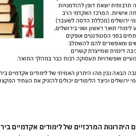
ה תרבותית יוצאת דופן להזדמנויות
ה אישיות. המרכז האקדמי הרב
י ירושלים (מכללת הדסה לשעבר)
 לימודי תואר ראשון ושני בירושלים,
חים בפני הסטודנטים אופקים
ים ומאפשרים להם להשתלב
בה דינמית שמייצרת קשרים
עיים ואפשרויות תעסוקה רבות כבר במהלך התואר.
ה הבאה נבין מהו היתרון האמיתי של לימודים אקדמיים ביר
י ירושלים וכיצד הלימודים יכולים להזניק את העתיד המקצו
 היתרונות המרכזיים של לימודים אקדמיים ביר