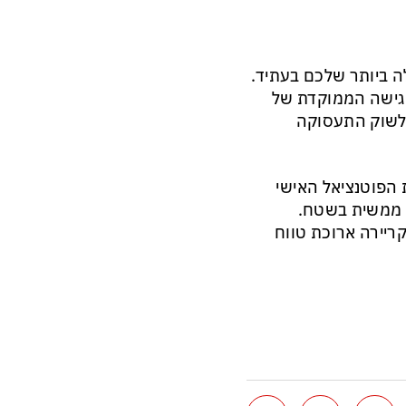
 ביותר שלכם בעתיד.
והגישה הממוקדת של
 לשוק התעסוקה
 הפוטנציאל האישי
ה ממשית בשטח.
ריירה ארוכת טווח