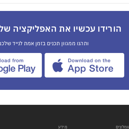
הורידו עכשיו את האפליקציה שלנ
ותהנו ממגוון תכנים בזמן אמת לנייד שלכם
ומלצים
מידע