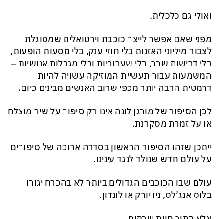
ואולי גם כלכלית.
מפני שאם אפשר לייצר כוכבת וירטואלית שמסוגלת
לצבור מיליוני האזנות בלי חוזי ענק, בלי מסעות הופעות,
בלי דרישות שכר, בלי שערוריות ובלי מגבלות אנושיות –
המשמעות עבור תעשיית המוזיקה עשויה להיות
דרמטית הרבה יותר מכפי שרוב האנשים מבינים כיום.
לכן הסיפור של מורגן לונה אינו רק סיפור על שיר מוצלח
או על זמרת מסקרנת.
ייתכן שזהו הסיפור הראשון בסדרה ארוכה של סיפורים
על עולם חדש שנולד לנגד עינינו.
עולם שבו הכוכבים הגדולים ביותר לא בהכרח יגורו
בלוס אנג’לס, ניו יורק או לונדון.
אלא בתוך חוות שרתים.