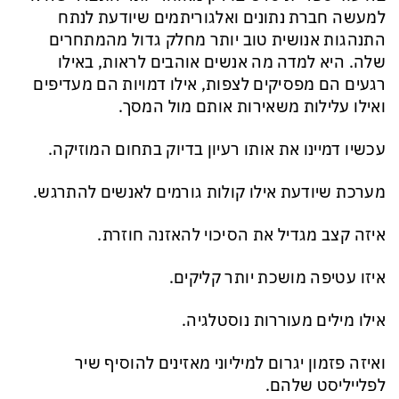
למעשה חברת נתונים ואלגוריתמים שיודעת לנתח
התנהגות אנושית טוב יותר מחלק גדול מהמתחרים
שלה. היא למדה מה אנשים אוהבים לראות, באילו
רגעים הם מפסיקים לצפות, אילו דמויות הם מעדיפים
ואילו עלילות משאירות אותם מול המסך.
עכשיו דמיינו את אותו רעיון בדיוק בתחום המוזיקה.
מערכת שיודעת אילו קולות גורמים לאנשים להתרגש.
איזה קצב מגדיל את הסיכוי להאזנה חוזרת.
איזו עטיפה מושכת יותר קליקים.
אילו מילים מעוררות נוסטלגיה.
ואיזה פזמון יגרום למיליוני מאזינים להוסיף שיר
לפלייליסט שלהם.