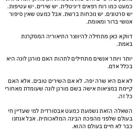
כמעט כמו רוח רפאים דיגיטלית. יש שירים. יש עטיפות.
יש סרטונים. יש נוכחות ברשת. אבל כמעט שאין סיפור
אנושי ברור ומאומת.
דווקא כאן מתחילה להיווצר התיאוריה המסקרנת
באמת.
יותר ויותר אנשים מתחילים לתהות האם מורגן לונה היא
בכלל אדם.
לא אם היא שרה יפה. לא אם השירים טובים. אלא האם
קיימת במציאות אישה בשם מורגן לונה שעומדת מאחורי
כל זה.
השאלה הזאת נשמעת כמעט אבסורדית למי שעדיין חי
בעולם שלפני מהפכת הבינה המלאכותית. אבל אנחנו
כבר לא חיים בעולם ההוא.