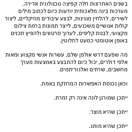
בשנים האחרונות חלה קפיצה טכנולוגית אדירה.
מערכות בינה מלאכותית יודעות כיום לכתוב מילים
לשירים, להלחין מנגינות, לבצע עיבודים מוזיקליים, ליצור
קולות אנושיים משכנעים, לייצר תמונות ברמת צילום
מקצועי, לבנות קליפים, לערוך סרטונים ולהפיץ תכנים
באופן אוטומטי כמעט לחלוטין.
מה שפעם דרש אולפן שלם, עשרות אנשי מקצוע ומאות
אלפי דולרים, יכול כיום להתבצע באמצעות מערך
מחשבים, שרתים ואלגוריתמים.
וכאן נכנסת האפשרות המרתקת באמת.
ייתכן שמורגן לונה אינה רק זמרת.
ייתכן שהיא מוצר.
ייתכן שהיא מותג.