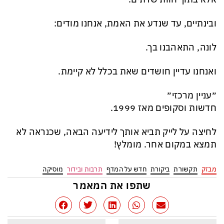
ובינתיים, עד שנדע את האמת, אנחנו מודים:
לונה, התאהבנו בך.
ואנחנו עדיין חושדים שאת בכלל לא קיימת.
״עניין מרכזי״
חדשות וסקופים מאז 1999.
לחיצה על לייק תביא אותך לידיעה הבאה, שכנראה לא
תמצא במקום אחר. מומלץ!
מבזק
תקשורת
ביקורת
חדש על המדף
תרבות ובידור
מוסיקה
שתפו את המאמר