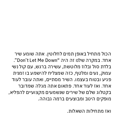
הכול מתחיל באופן תמים לחלוטין. אתה שומע שיר
אחד. במקרה שלנו זה היה “Don’t Let Me Down”.
בלדת סול ובלוז מלוטשת, עשירה ברגש, עם קול נשי
עמוק, נעים ומלטף, כזה שמצליח להישמע בו זמנית
פגיע ובטוח בעצמו. השיר מסתיים, ואתה עובר לעוד
אחד. ואז לעוד אחד. פתאום אתה מגלה שמדובר
בקטלוג שלם של שירים שנשמעים מקצועיים להפליא,
מופקים היטב ומבוצעים ברמה גבוהה.
ואז מתחילות השאלות.