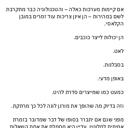
אם קיימות מערכות כאלה – והטכנולוגיה כבר מתקרבת
לשם במהירות – הן אינן צריכות עוד זמרים במובן
הקלאסי.
הן יכולות לייצר כוכבים.
לאט.
בסבלנות.
באופן מדעי.
כמעט כמו שמייצרים סדרת להיט.
וזה בדיוק מה שהופך את מורגן לונה לכל כך מרתקת.
מפני שגם אם יתברר בסופו של דבר שמדובר בזמרת
אמיתית לחלוטין, עדיין היא מסמלת את אחת השאלות