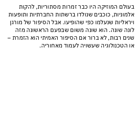
בעולם המוזיקה היו כבר זמרות מסתוריות, להקות
אלמוניות, כוכבים שנולדו ברשתות החברתיות ותופעות
ויראליות שנעלמו כפי שהופיעו. אבל הסיפור של מורגן
לונה שונה. הוא שונה משום שבפעם הראשונה מזה
שנים רבות, לא ברור אם הסיפור האמיתי הוא הזמרת –
או הטכנולוגיה שעשויה לעמוד מאחוריה.