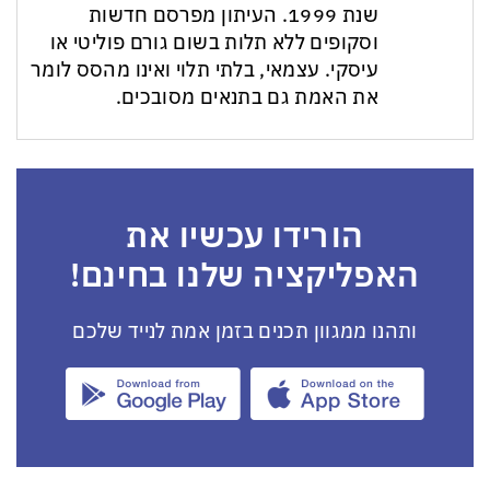
שנת 1999. העיתון מפרסם חדשות
וסקופים ללא תלות בשום גורם פוליטי או
עיסקי. עצמאי, בלתי תלוי ואינו מהסס לומר
את האמת גם בתנאים מסובכים.
הורידו עכשיו את
האפליקציה שלנו בחינם!
ותהנו ממגוון תכנים בזמן אמת לנייד שלכם