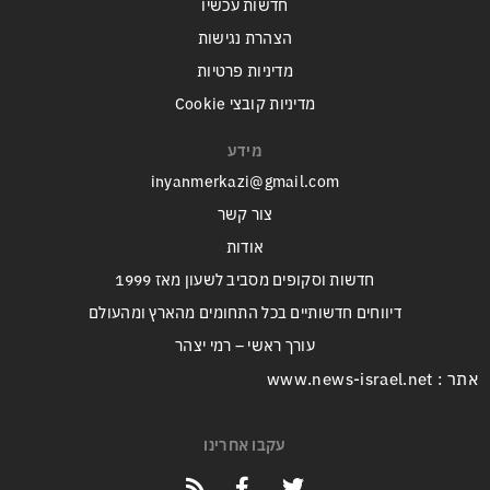
חדשות עכשיו
הצהרת נגישות
מדיניות פרטיות
מדיניות קובצי Cookie
מידע
inyanmerkazi@gmail.com
צור קשר
אודות
חדשות וסקופים מסביב לשעון מאז 1999
דיווחים חדשותיים בכל התחומים מהארץ ומהעולם
עורך ראשי – רמי יצהר
אתר : www.news-israel.net
עקבו אחרינו