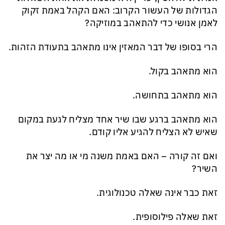
הגדולות של העשור הקרוב: האם הקהל באמת זקוק
לאמן אנושי כדי להתאהב במוזיקה?
הרי בסופו של דבר המאזין אינו מתאהב בתעודת הזהות.
הוא מתאהב בקול.
הוא מתאהב בתחושה.
הוא מתאהב ברגע שבו שיר אחד מצליח לגעת במקום
שאיש לא הצליח להגיע אליו קודם.
ואם זה קורה – האם באמת משנה מי או מה יצר את
השיר?
זאת כבר אינה שאלה טכנולוגית.
זאת שאלה פילוסופית.