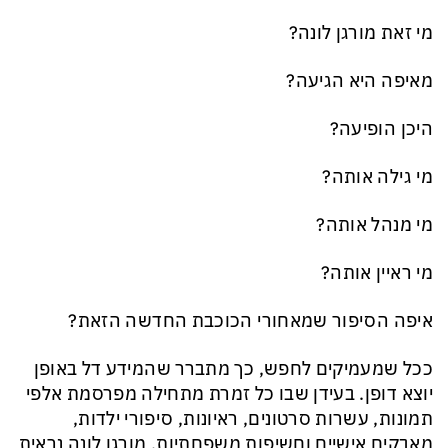
מי זאת מורגן לונה?
מאיפה היא הגיעה?
היכן הופיעה?
מי גילה אותה?
מי מנהל אותה?
מי ראיין אותה?
איפה הסיפור שמאחורי הכוכבת החדשה הזאת?
ככל שמעמיקים לחפש, כך מתברר שהמידע דל באופן
יוצא דופן. בעידן שבו כל זמרת מתחילה מפרסמת אלפי
תמונות, עשרות סרטונים, ראיונות, סיפורי ילדות,
מאבקים אישיים וחשיפות משפחתיות, מורגן לונה נראית