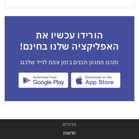
הורידו עכשיו את
האפליקציה שלנו בחינם!
ותהנו ממגוון תכנים בזמן אמת לנייד שלכם
מדורים
חדשות