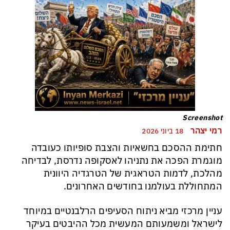
Screenshot
רמי יצהר
18 ביוני 2026
חתימת ההסכם בחשאיות והצבת סופיותו כעובדה
מוגמרת הפכה את נתניהו לאסקופה נדרסת, לבדיחה
מהלכת, לדמות הטראגית של הטרגדיה היוונית
המתחוללת בעולמנו בחודשים האחרונים.
עניין מרכזי מביא ניתוח הסעיפים הרלבנטיים במיוחד
לישראל ומשמעותם המעשית מכל ההיבטים בעיקר