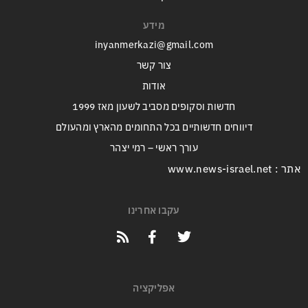
מידע
inyanmerkazi@gmail.com
צור קשר
אודות
חדשות וסקופים מסביב לשעון מאז 1999
דיווחים חדשותיים בכל התחומים מהארץ ומהעולם
עורך ראשי – רמי יצהר
אתר : www.news-israel.net
עקבו אחרינו
אפליקציה