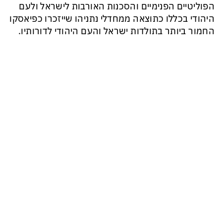
הפוליטיים הפנימיים והסכנות האורבות לישראל ולעם
היהודי בכללו כתוצאה ממחדלי נתניהו שייזכרו כפיאסקו
החמור ביותר בתולדות ישראל והעם היהודי לדורותיו.