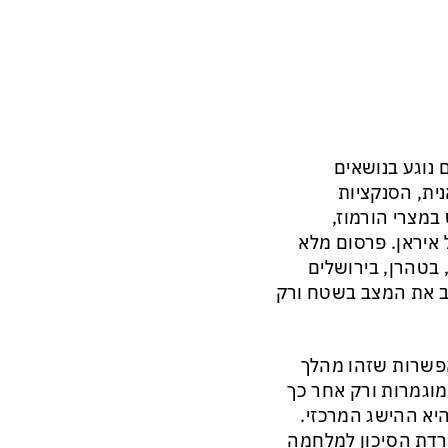
נוגע בנושאים
נית, הסנקציות
במצרי הורמוז,
איראן. פרסום מלא
, בטהרן, בירושלים
יצב את המצב בשטח ורק
פשרות שזהו מהלך
מוגמרות ורק אחר כך
יא ההישג המרכזי.
רדת הסיכון למלחמה