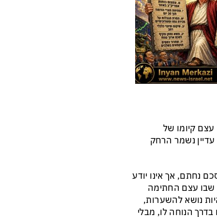
עצם קיומו של
עדיין נשמר הרחק
 נחתם, אך אינו יודע
ב שבו עצם החתימה
יות נושא להשערות,
בדרך הנוחה לו, מבלי