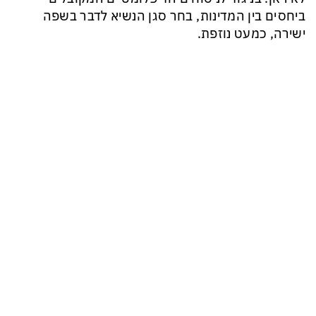
ביחסים בין המדינות, בחר סגן הנשיא לדבר בשפה
ישירה, כמעט נוזפת.