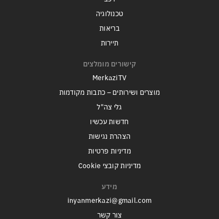
טכנולוגיה
בריאות
תיירות
קישורים מומלצים
MerkaziTV
מוצרים ושירותים – כתבות מקודמות
גלי צה"ל
חדשות עכשיו
הצהרת נגישות
מדיניות פרטיות
מדיניות קובצי Cookie
מידע
inyanmerkazi@gmail.com
צור קשר