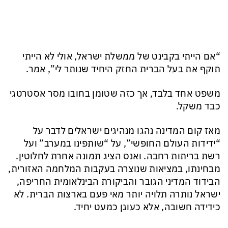
“אם הייתי בקבינט של ממשלת ישראל, אולי לא הייתי
תוקף את בעל הברית החזק היחיד שנותר לי”, אמר.
משפט אחד בלבד, אך כזה שטומן בחובו מסר אסטרטגי
כבד משקל.
מאז קום המדינה נהגו מנהיגים ישראלים לדבר על
“ידידות העולם החופשי”, על “שותפינו במערב” ועל
רשת בריתות רחבה. ואנס הציג תמונה אחרת לחלוטין.
מבחינתו, במציאות שנוצרה בעקבות המלחמה האזורית,
הבידוד המדיני הגובר והביקורת הבינלאומית החריפה,
ישראל נותרה תלויה יותר מאי פעם בארצות הברית. לא
כידידה חשובה, אלא כעוגן כמעט יחיד.