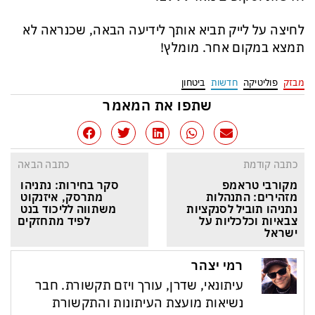
לחיצה על לייק תביא אותך לידיעה הבאה, שכנראה לא
תמצא במקום אחר. מומלץ!
מבזק
פוליטיקה
חדשות
ביטחון
שתפו את המאמר
כתבה קודמת
כתבה הבאה
מקורבי טראמפ 
סקר בחירות: נתניהו 
מזהירים: התנהלות 
מתרסק, איזנקוט 
נתניהו תוביל לסנקציות 
משתווה לליכוד בנט 
צבאיות וכלכליות על 
לפיד מתחזקים
ישראל
רמי יצהר
עיתונאי, שדרן, עורך ויזם תקשורת. חבר
נשיאות מועצת העיתונות והתקשורת