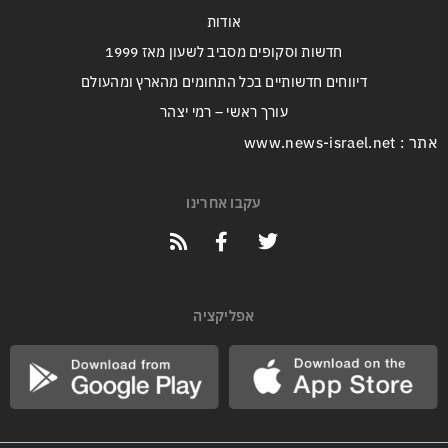
אודות
חדשות וסקופים מסביב לשעון מאז 1999
דיווחים חדשותיים בכל התחומים מהארץ ומהעולם
עורך ראשי – רמי יצהר
אתר : www.news-israel.net
עקבו אחרינו
אפליקציה