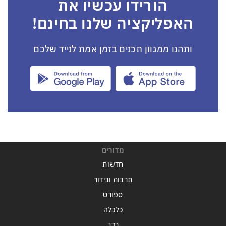
הורידו עכשיו את
האפליקציה שלנו בחינם!
ותהנו ממגוון תכנים בזמן אמת לנייד שלכם
מדורים
חדשות
תרבות ובידור
ספורט
כלכלה
רכב