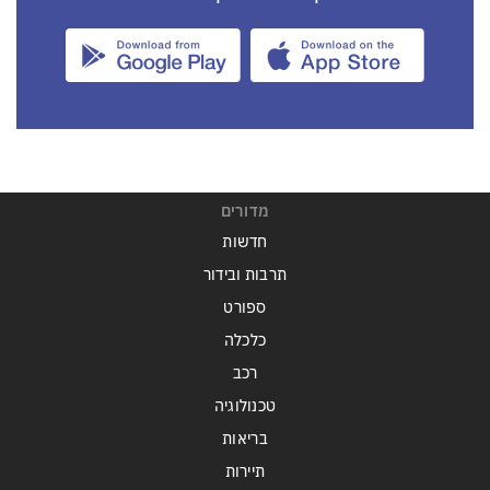
מדורים
חדשות
תרבות ובידור
ספורט
כלכלה
רכב
טכנולוגיה
בריאות
תיירות