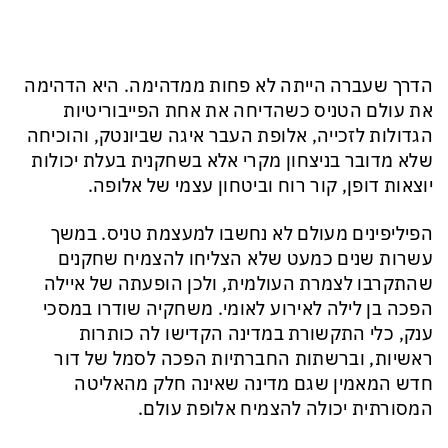
הדרך שעברה הייתה לא פחות ממדהימה. היא הדהימה
את עולם הטניס כשהדיחה את אחת הפייבוריטיות
הגדולות לזכייה, אלופת העבר איגה שביונטק, והוכיחה
שלא מדובר בניצחון מקרי אלא בשחקנית בעלת יכולות
יוצאות דופן, קור רוח וביטחון עצמי של אלופה.
הפיליפינים מעולם לא נחשבו למעצמת טניס. במשך
עשרות שנים כמעט שלא הצליחו להצמיח שחקנים
שהתקרבו לצמרת העולמית, ולכן הופעתה של איילה
הפכה בן לילה לאירוע לאומי. משחקיה שודרו במסכי
ענק, כלי התקשורת במדינה הקדישו לה כותרות
ראשיות, וברשתות החברתיות הפכה לסמל של דור
חדש המאמין שגם מדינה שאינה חלק מהאליטה
המסורתית יכולה להצמיח אלופת עולם.