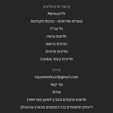
קישורים מומלצים
MerkaziTV
מוצרים ושירותים – כתבות מקודמות
גלי צה"ל
חדשות עכשיו
הצהרת נגישות
מדיניות פרטיות
מדיניות קובצי Cookie
מידע
inyanmerkazi@gmail.com
צור קשר
אודות
חדשות וסקופים מסביב לשעון מאז 1999
דיווחים חדשותיים בכל התחומים מהארץ ומהעולם