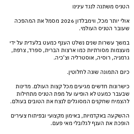
הטניס משתנה לנגד עינינו
אולי יותר מכל, ווימבלדון 2026 מסמל את המהפכה
שעובר הטניס העולמי.
במשך עשרות שנים נשלט הענף כמעט בלעדית על ידי
מעצמות מסורתיות כמו ארצות הברית, ספרד, צרפת,
גרמניה, רוסיה, אוסטרליה וצ’כיה.
כיום התמונה שונה לחלוטין.
כישרונות חדשים מגיעים מכל קצות העולם. מדינות
שבעבר כמעט לא הופיעו על מפת הטניס מתחילות
להצמיח שחקנים המסוגלים לנצח את הטובים בעולם.
ההשקעה באקדמיות, באימון מקצועי ובפיתוח צעירים
הופכת את הענף לגלובלי מאי פעם.