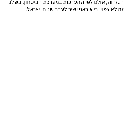
הגזרות, אולם לפי ההערכות במערכת הביטחון, בשלב
זה לא צפוי ירי איראני ישיר לעבר שטח ישראל.