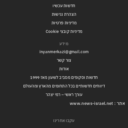
חדשות עכשיו
הצהרת נגישות
מדיניות פרטיות
מדיניות קובצי Cookie
מידע
inyanmerkazi@gmail.com
צור קשר
אודות
חדשות וסקופים מסביב לשעון מאז 1999
דיווחים חדשותיים בכל התחומים מהארץ ומהעולם
עורך ראשי – רמי יצהר
אתר : www.news-israel.net
עקבו אחרינו