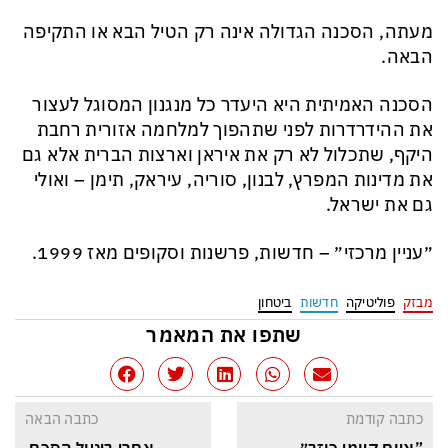
מעתה, הסכנה הגדולה אינה רק הטיל הבא או התקיפה
הבאה.
הסכנה האמיתית היא היעדר כל מנגנון המסוגל לעצור
את ההידרדרות לפני שתהפוך למלחמה אזורית רחבת
היקף, שתכלול לא רק את איראן וארצות הברית אלא גם
את מדינות המפרץ, לבנון, סוריה, עיראק, תימן – ואולי
גם את ישראל.
״עניין מרכזי״ – חדשות, פרשנות וסקופים מאז 1999.
מבזק
פוליטיקה
חדשות
ביטחון
שתפו את המאמר
כתבה קודמת
כתבה הבאה