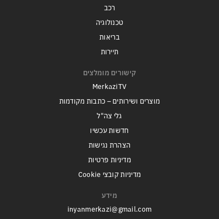
רכב
טכנולוגיה
בריאות
תיירות
קישורים מומלצים
MerkaziTV
מוצרים ושירותים – כתבות מקודמות
גלי צה"ל
חדשות עכשיו
הצהרת נגישות
מדיניות פרטיות
מדיניות קובצי Cookie
מידע
inyanmerkazi@gmail.com