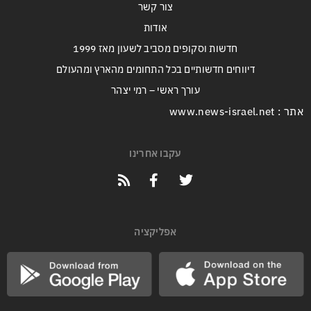
צור קשר
אודות
חדשות וסקופים מסביב לשעון מאז 1999
דיווחים חדשותיים בכל התחומים מהארץ ומהעולם
עורך ראשי – רמי יצהר
אתר : www.news-israel.net
עקבו אחרינו
אפליקציה