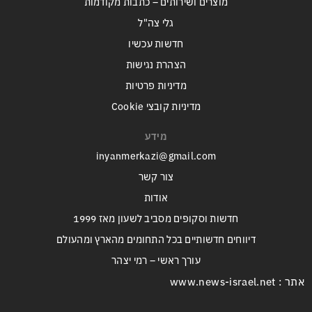
מוצרים ושירותים – כתבות מקודמות
גלי צה"ל
חדשות עכשיו
הצהרת נגישות
מדיניות פרטיות
מדיניות קובצי Cookie
מידע
inyanmerkazi@gmail.com
צור קשר
אודות
חדשות וסקופים מסביב לשעון מאז 1999
דיווחים חדשותיים בכל התחומים מהארץ ומהעולם
עורך ראשי – רמי יצהר
אתר : www.news-israel.net