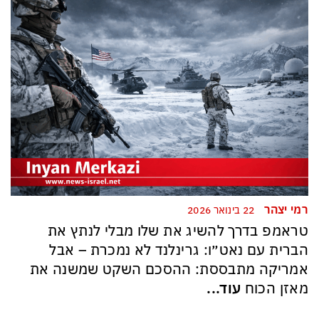
רמי יצהר
22 בינואר 2026
טראמפ בדרך להשיג את שלו מבלי לנתץ את
הברית עם נאט״ו: גרינלנד לא נמכרת – אבל
אמריקה מתבססת: ההסכם השקט שמשנה את
מאזן הכוח
עוד...