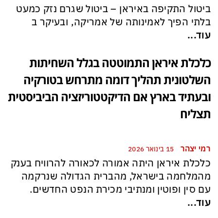
ביטול התקיפה באיראן – ביטול שגרם נזק כמעט
בלתי הפיך לאמינותה של אמריקה, ובעיקר ב
עוד...
כלכלת איראן התמוטטה בגלל השחיתות
השלטונית תהליך דומה מתרחש בטורקיה
ובעתיד בארץ אם הדיקטטוריזציה הביביסטית
תצליח
רמי יצהר
15 בינואר 2026
כלכלת איראן היתה אמורה לכאורה להרוויח בענק
מהמלחמה בישראל, מהברית הגדולה שנרקמה
עם סין ופוטין ומנתיבי מכירת הנפט החדשים.
עוד...