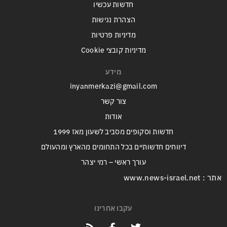
חדשות עכשיו
הצהרת נגישות
מדיניות פרטיות
מדיניות קובצי Cookie
מידע
inyanmerkazi@gmail.com
צור קשר
אודות
חדשות וסקופים מסביב לשעון מאז 1999
דיווחים חדשותיים בכל התחומים מהארץ ומהעולם
עורך ראשי – רמי יצהר
אתר : www.news-israel.net
עקבו אחרינו