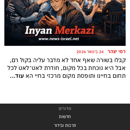
רמי יצהר
24 בינואר 2026
קבלו בשורה שאף אחד לא מדבר עליה בקול רם,
אבל היא נוכחת בכל מקום, חודרת לאט־לאט לכל
תחום בחיינו ותופסת מקום מרכזי בחיי הא
עוד...
מדורים
חדשות
תרבות ובידור