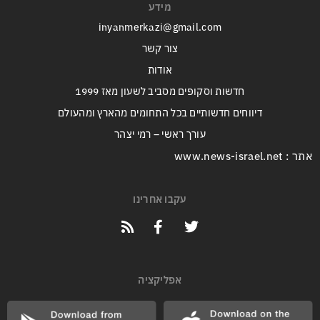
מידע
inyanmerkazi@gmail.com
צור קשר
אודות
חדשות וסקופים מסביב לשעון מאז 1999
דיווחים חדשותיים בכל התחומים מהארץ ומהעולם
עורך ראשי – רמי יצהר
אתר : www.news-israel.net
עקבו אחרינו
אפליקציה