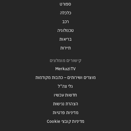
ספורט
כלכלה
רכב
טכנולוגיה
בריאות
תיירות
קישורים מומלצים
MerkaziTV
מוצרים ושירותים – כתבות מקודמות
גלי צה"ל
חדשות עכשיו
הצהרת נגישות
מדיניות פרטיות
מדיניות קובצי Cookie