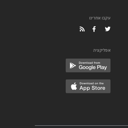
עקבו אחרינו
אפליקציה