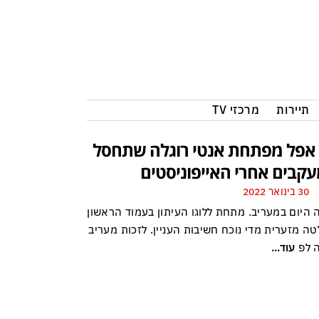
תיירות
מרכזי TV
 אפל מפתחת אנטי רוגלה שתחסל
קבים אחרי האייפוניסטים
30 בינואר 2022
 היום במעריב. מתחת ללוגו העיתון בעמוד הראשון
ה מזערית מדי נוכח חשיבות העניין. לזכות מעריב
ה לפ
עוד...