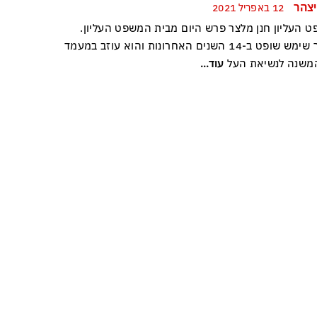
יצהר
12 באפריל 2021
ט העליון חנן מלצר פרש היום מבית המשפט העליון.
מלצר שימש שופט ב-14 השנים האחרונות והוא עוזב במעמד
משנה לנשיאת העל
עוד...