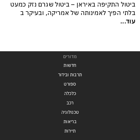
ביטול התקיפה באיראן – ביטול שגרם נזק כמעט
בלתי הפיך לאמינותה של אמריקה, ובעיקר ב
עוד...
מדורים
חדשות
תרבות ובידור
ספורט
כלכלה
רכב
טכנולוגיה
בריאות
תיירות