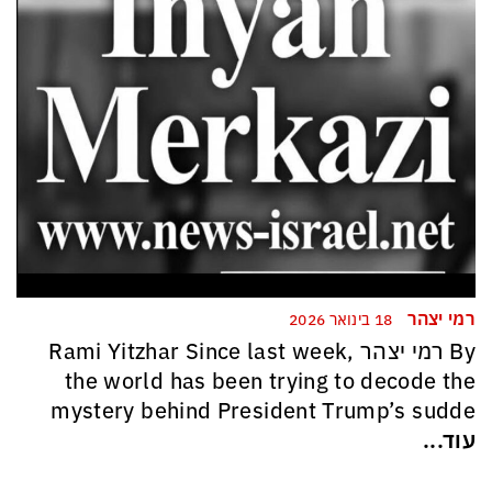
רמי יצהר
18 בינואר 2026
By רמי יצהר Rami Yitzhar Since last week,
the world has been trying to decode the
mystery behind President Trump’s sudde
עוד...