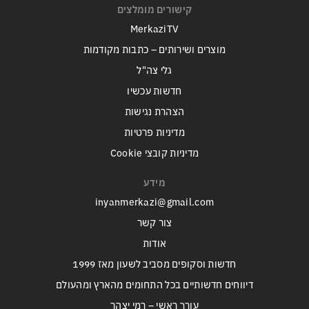
קישורים מומלצים
MerkaziTV
מוצרים ושירותים – כתבות מקודמות
גלי צה"ל
חדשות עכשיו
הצהרת נגישות
מדיניות פרטיות
מדיניות קובצי Cookie
מידע
inyanmerkazi@gmail.com
צור קשר
אודות
חדשות וסקופים מסביב לשעון מאז 1999
דיווחים חדשותיים בכל התחומים מהארץ ומהעולם
עורך ראשי – רמי יצהר