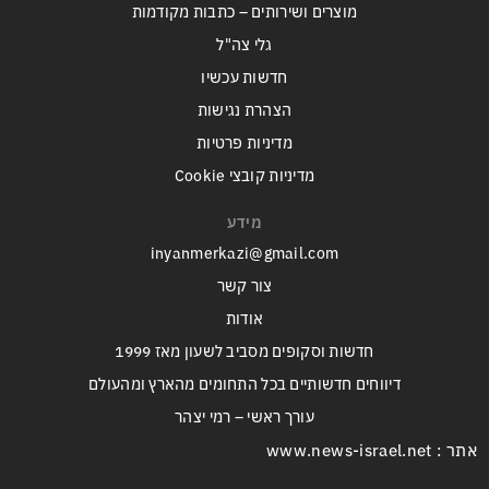
מוצרים ושירותים – כתבות מקודמות
גלי צה"ל
חדשות עכשיו
הצהרת נגישות
מדיניות פרטיות
מדיניות קובצי Cookie
מידע
inyanmerkazi@gmail.com
צור קשר
אודות
חדשות וסקופים מסביב לשעון מאז 1999
דיווחים חדשותיים בכל התחומים מהארץ ומהעולם
עורך ראשי – רמי יצהר
אתר : www.news-israel.net