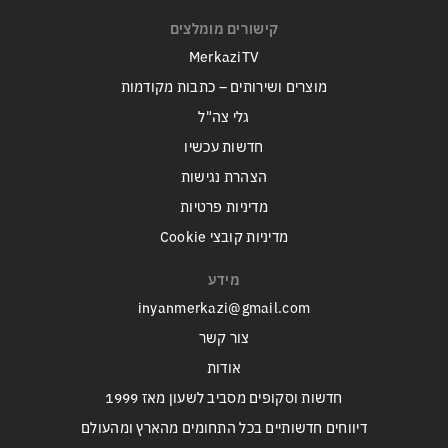
קישורים מומלצים
MerkaziTV
מוצרים ושירותים – כתבות מקודמות
גלי צה"ל
חדשות עכשיו
הצהרת נגישות
מדיניות פרטיות
מדיניות קובצי Cookie
מידע
inyanmerkazi@gmail.com
צור קשר
אודות
חדשות וסקופים מסביב לשעון מאז 1999
דיווחים חדשותיים בכל התחומים מהארץ ומהעולם