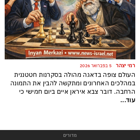
רמי יצהר
5 בפברואר 2026
העולם צופה בדאגה מהולה בסקרנות חטטננית
במהלכים האחרונים ומתקשה להבין את התמונה
הרחבה. דובר צבא איראן איים ביום חמישי כי
עוד...
מדורים