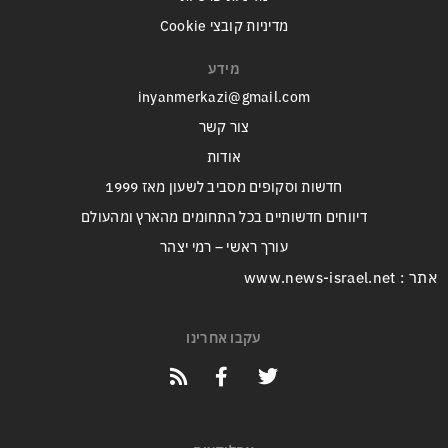
מדיניות קובצי Cookie
מידע
inyanmerkazi@gmail.com
צור קשר
אודות
חדשות וסקופים מסביב לשעון מאז 1999
דיווחים חדשותיים בכל התחומים מהארץ ומהעולם
עורך ראשי – רמי יצהר
אתר : www.news-israel.net
עקבו אחרינו