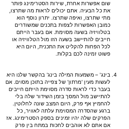
שום אפשרות אחרת, שירות הסטרימינג פותר
את כל הבעיה. אתם יכולים לראות מה שתרצו,
מתי שתרצו, ואיפה שתרצו. יתרון נוסף הוא
כמובן האפשרות לצפות בתכנים שמשודרים
בטלוויזיה בשעה מסוימת. אם בעבר הייתם
חייבים להתיישב בשעה הזו מול הטלוויזיה או
לכל הפחות להקליט את התכנית, היום היא
פשוט זמינה לכם בקלות.
בינג' – משמעות המילה בינג' בהקשר שלנו היא
לעשות מעין 'מרתון' של צפייה בתוכן מסוים. אם
בעבר כדי לראות סדרה מסוימת הייתם חייבים
להתיישב מול המסך בזמן השידור שלה בלי
להחמיץ אף פרק, היום המצב שונה לחלוטין.
ברגע שהסדרה המסוימת עלתה לאוויר, כל
הפרקים שלה יהיו זמינים בספק הסטרימינג. אז
אם אתם לא אוהבים לחכות במתח בין פרק