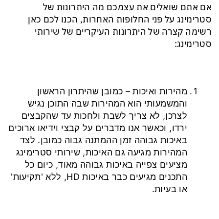
אם אתם שואלים את עצמכם מה היתרונות של
סטרימינג על פני החלופות האחרות, הכנו לכם כאן
רשימה קצרה של היתרונות העיקריים של שירותי
סטרימינג:
מהירות ואיכות – כמובן שהיתרון הראשון
והמשמעותי הוא המהירות שבה התוכן נגיש
לצרכן, לא צריך לשבת ולחכות עד שהקבצים
ירדו, וכאשר אנו מדברים על קבצי וידיאו ארוכים
באיכות גבוהה זמן ההמתנה גבוה כמובן. לצד
המהירות מגיעה גם האיכות, שירותי סטרימינג
מציעים צפייה באיכות גבוהה מאוד, כיום כל
התכנים מגיעים כבר באיכות HD, ללא 'תקיעות'
או בעיות.