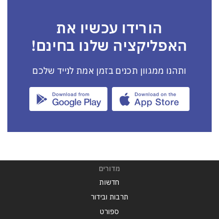
הורידו עכשיו את
האפליקציה שלנו בחינם!
ותהנו ממגוון תכנים בזמן אמת לנייד שלכם
מדורים
חדשות
תרבות ובידור
ספורט