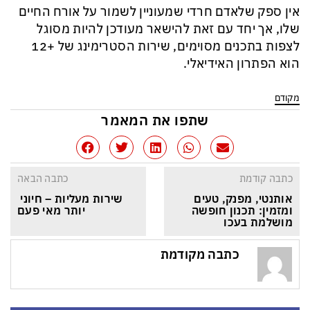
אין ספק שלאדם חרדי שמעוניין לשמור על אורח החיים
שלו, אך יחד עם זאת להישאר מעודכן להיות מסוגל
לצפות בתכנים מסוימים, שירות הסטרימינג של +12
הוא הפתרון האידיאלי.
מקודם
שתפו את המאמר
כתבה קודמת
כתבה הבאה
אותנטי, מפנק, טעים 
שירות מעליות – חיוני 
ומזמין: תכנון חופשה 
יותר מאי פעם
מושלמת בעכו
כתבה מקודמת