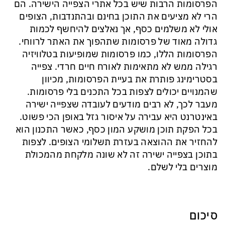
הפרסומות הרבות שיש בכל אתרי הצפייה הישירה. הם
הרי לא מציעים את התוכן בחינם ובהתנדבות, הצופים
אולי לא משלמים כסף, אך נאלצים להיחשף לכמות
גדולה מאוד של פרסומות שתהפוך את האתר לרווחי.
הפרסומות הללו, כמו פרסומות שמופיעות בטלוויזיה
רגילה ממש לא מתאימות לאורח חיים חרדי. צפייה
בסטרימינג פותרת את בעיית הפרסומות, מכיוון
שהמנויים יכולים לצפות בכל התכנים בלי פרסומות.
מעבר לכך, לא רבים מודעים לעובדה שצפייה ישירה
באינטרנט היא עבירה על איסור גזל באופן הכי פשוט.
בכל הפקת תוכן מושקע המון כסף, כאשר התכנון הוא
להחזיר את ההוצאה בעזרת תשלומי הצופים. לצפות
בתוכן בצפייה ישירה זה לא שונה מלקחת מהמכולת
מוצרים בלי לשלם.
סיכום