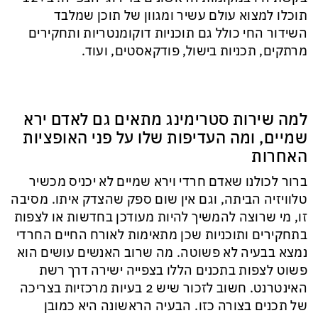
תוכלו למצוא עולם עשיר ומגוון של תוכן שמלבד
השידור החי כולל גם תוכניות דוקומנטריות ותחקירים
מרתקים, תכניות בישול, פודקאסטים, ועוד.
למה שירות סטרימינג מתאים גם לאדם ירא
שמיים, ומה העדיפות שלו על פני האופציות
האחרות
ברור לכולנו שאדם חרדי וירא שמיים לא יכניס מכשיר
טלוויזיה הביתה, וגם אין שום ספק שהצדק איתו. מסיבה
זו, מי שרוצה להמשיך להיות מעודכן בחדשות או לצפות
בתחקירים ותוכניות שכן מתאימות לאורח החיים החרדי
נמצא בבעיה לא פשוטה. מה שרוב האנשים עושים הוא
פשוט לצפות בתכנים הללו בצפייה ישירה דרך רשת
האינטרנט. חשוב לזכור שיש 2 בעיות מרכזיות בצריכה
של תכנים בצורה כזו. הבעיה הראשונה היא כמובן