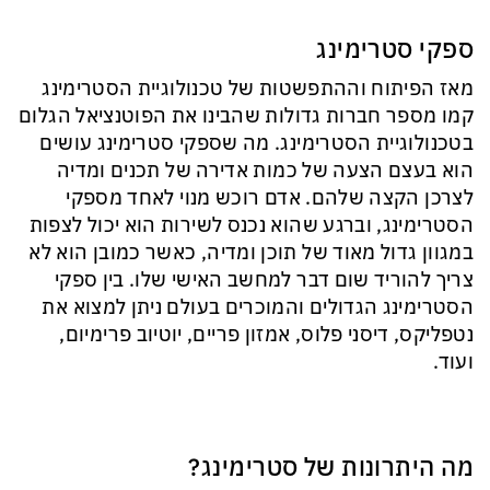
ספקי סטרימינג
מאז הפיתוח וההתפשטות של טכנולוגיית הסטרימינג
קמו מספר חברות גדולות שהבינו את הפוטנציאל הגלום
בטכנולוגיית הסטרימינג. מה שספקי סטרימינג עושים
הוא בעצם הצעה של כמות אדירה של תכנים ומדיה
לצרכן הקצה שלהם. אדם רוכש מנוי לאחד מספקי
הסטרימינג, וברגע שהוא נכנס לשירות הוא יכול לצפות
במגוון גדול מאוד של תוכן ומדיה, כאשר כמובן הוא לא
צריך להוריד שום דבר למחשב האישי שלו. בין ספקי
הסטרימינג הגדולים והמוכרים בעולם ניתן למצוא את
נטפליקס, דיסני פלוס, אמזון פריים, יוטיוב פרימיום,
ועוד.
מה היתרונות של סטרימינג?