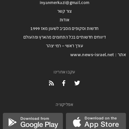
inyanmerkazi@gmail.com
צור קשר
אודות
חדשות וסקופים מסביב לשעון מאז 1999
דיווחים חדשותיים בכל התחומים מהארץ ומהעולם
עורך ראשי – רמי יצהר
אתר : www.news-israel.net
עקבו אחרינו
אפליקציה