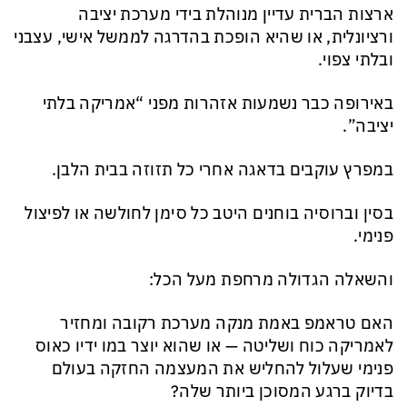
ארצות הברית עדיין מנוהלת בידי מערכת יציבה
ורציונלית, או שהיא הופכת בהדרגה לממשל אישי, עצבני
ובלתי צפוי.
באירופה כבר נשמעות אזהרות מפני “אמריקה בלתי
יציבה”.
במפרץ עוקבים בדאגה אחרי כל תזוזה בבית הלבן.
בסין וברוסיה בוחנים היטב כל סימן לחולשה או לפיצול
פנימי.
והשאלה הגדולה מרחפת מעל הכל:
האם טראמפ באמת מנקה מערכת רקובה ומחזיר
לאמריקה כוח ושליטה — או שהוא יוצר במו ידיו כאוס
פנימי שעלול להחליש את המעצמה החזקה בעולם
בדיוק ברגע המסוכן ביותר שלה?