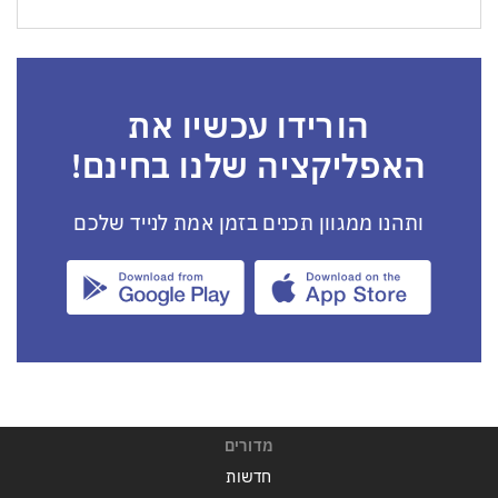
הורידו עכשיו את
האפליקציה שלנו בחינם!
ותהנו ממגוון תכנים בזמן אמת לנייד שלכם
מדורים
חדשות