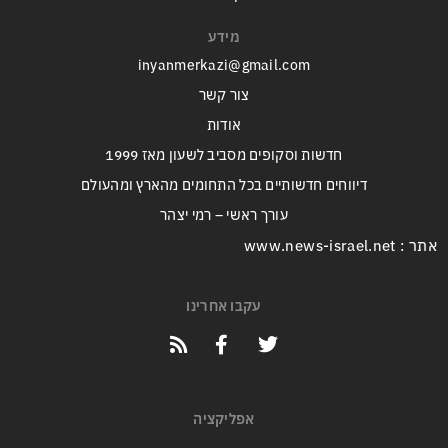
מידע
inyanmerkazi@gmail.com
צור קשר
אודות
חדשות וסקופים מסביב לשעון מאז 1999
דיווחים חדשותיים בכל התחומים מהארץ ומהעולם
עורך ראשי – רמי יצהר
אתר : www.news-israel.net
עקבו אחרינו
אפליקציה