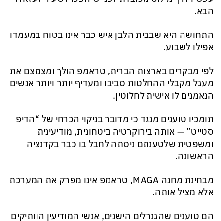
הבא.
התחושה היא שבבית הלבן איש כבר אינו בטוח במעמדו
אפילו לשבוע.
לפי מבקרים בארצות הברית, טראמפ הולך ומצמצם את
מעגל מקבלי ההחלטות סביבו ומעדיף יותר ויותר אנשים
הנאמנים לו אישית לחלוטין.
תומכיו טוענים מנגד כי מדובר בניקוי הכרחי של “הדיפ
סטייט” — אותה בירוקרטיה ביטחונית, מודיעינית
ומשפטית שלטענתם ניסתה לחבל בו כבר בקדנציה
הראשונה.
מבחינת מחנה MAGA, טראמפ אינו מפרק את המערכת
אלא מציל אותה.
הם טוענים שהגנרלים הישנים, אנשי המודיעין הוותיקים