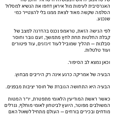
האגרסיבית לעימות מול איראן דחפו את הנשיא למסלול
הסלמה שקשה מאוד לצאת ממנו בלי להצטייר כמי
שנכנע.
לפי הגישה הזאת, טראמפ נכנס בהדרגה למצב של
קבלת החלטות תחת לחץ מתמשך, זעם גובר וחוסר
סבלנות — תהליך שמוביל לעוד זיגזגים, עוד פיטורים
ועוד טלטלות.
וכאן נמצא לב הסיפור.
הבעיה של אמריקה כרגע אינה רק היריבים מבחוץ.
הבעיה היא התחושה הגוברת של חוסר יציבות מבפנים.
כאשר ראשת המודיעין הלאומי מתפטרת, יו״ר המטות
המשולבים מפוטר, היועץ לביטחון לאומי מוחלף, גנרלים
מודחים ובכירים בורחים — העולם מתחיל לשאול האם