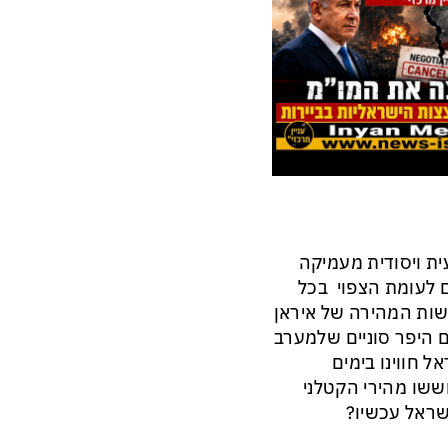
ית ויסודית מעמיקה
 לעומת הצפוי בכל
שות המהירה של איראן
ם היפר סוניים שלמערב
 חווינו בימים
שו מהירי הקטלני
שראל עכשיו?