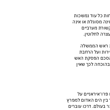
ות כל עוד נמשכות
ינה מסוגלת או אינה
קשורת מערביים
רה לחלוטין.
ת ראש הממשלה
ירות ועל הרחבת
 הסכם הפסקת האש
בהוכחה לכך שאין
פרו־איראניים על
בין הים האדום למפרץ
 בעולם. דרכו עוברים