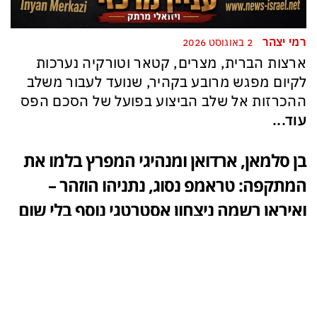
רמי יצהר
2 באוגוסט 2026
ארצות הברית, מצרים, קטאר וטורקיה נערכות
לקיום מפגש מרובע בקהיר, שנועד לעבור משלב
ההכרזות אל שלב הביצוע בפועל של הסכם הפס
עוד...
בן סלמאן, ארדואן ומנהיגי המפרץ בלמו את
המתקפה: טראמפ נסוג, נתניהו הוזהר –
ואיראן רשמה ניצחון אסטרטגי נוסף בלי שום
מאמץ