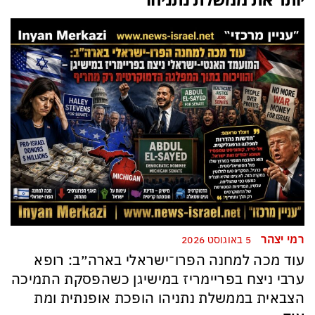
רמי יצהר
5 באוגוסט 2026
עוד מכה למחנה הפרו־ישראלי בארה״ב: רופא
ערבי ניצח בפריימריז במישיגן כשהפסקת התמיכה
הצבאית בממשלת נתניהו הופכת אופנתית ומת