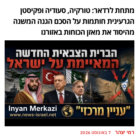
מתחת לרדאר: טורקיה, סעודיה ופקיסטן
הגרעינית חותמות על הסכם הגנה המשנה
מהיסוד את מאזן הכוחות באזורנו
רמי יצהר
7 באוגוסט 2026