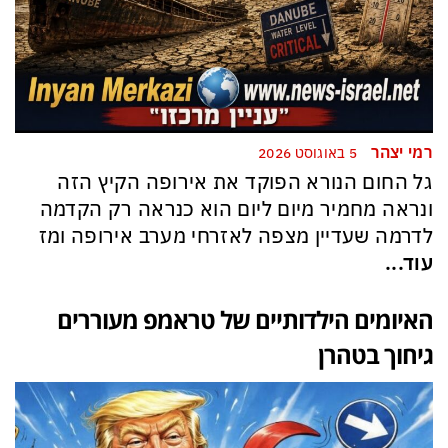
רמי יצהר
5 באוגוסט 2026
גל החום הנורא הפוקד את אירופה הקיץ הזה
ונראה מחמיר מיום ליום הוא כנראה רק הקדמה
לדרמה שעדיין מצפה לאזרחי מערב אירופה ומז
עוד...
האיומים הילדותיים של טראמפ מעוררים
גיחוך בטהרן