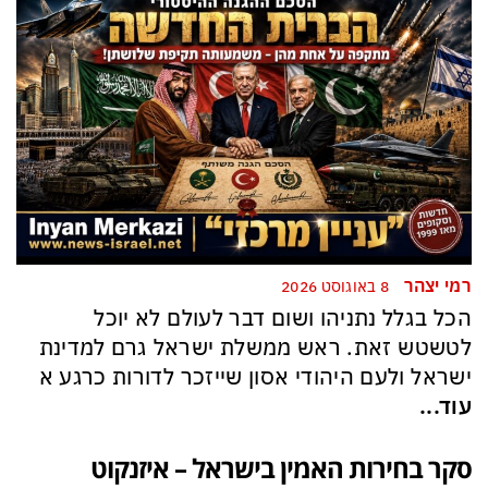
רמי יצהר
8 באוגוסט 2026
הכל בגלל נתניהו ושום דבר לעולם לא יוכל
לטשטש זאת. ראש ממשלת ישראל גרם למדינת
ישראל ולעם היהודי אסון שייזכר לדורות כרגע א
עוד...
סקר בחירות האמין בישראל – איזנקוט