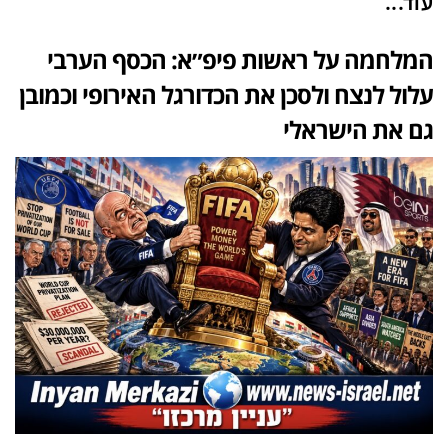
עוד...
המלחמה על ראשות פיפ״א: הכסף הערבי
עלול לנצח ולסכן את הכדורגל האירופי וכמובן
גם את הישראלי