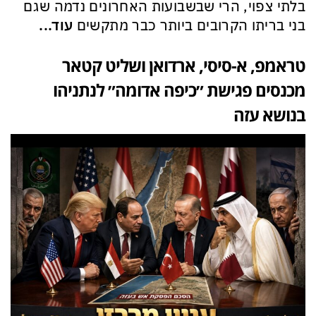
בלתי צפוי, הרי שבשבועות האחרונים נדמה שגם
בני בריתו הקרובים ביותר כבר מתקשים
עוד...
טראמפ, א-סיסי, ארדואן ושליט קטאר
מכנסים פגישת ״כיפה אדומה״ לנתניהו
בנושא עזה