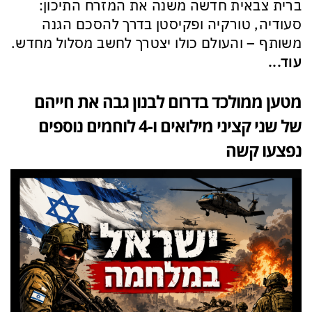
ברית צבאית חדשה משנה את המזרח התיכון:
סעודיה, טורקיה ופקיסטן בדרך להסכם הגנה
משותף – והעולם כולו יצטרך לחשב מסלול מחדש.
עוד...
מטען ממולכד בדרום לבנון גבה את חייהם
של שני קציני מילואים ו-4 לוחמים נוספים
נפצעו קשה