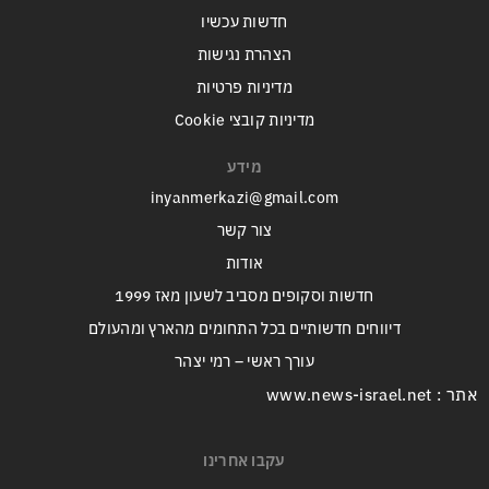
חדשות עכשיו
הצהרת נגישות
מדיניות פרטיות
מדיניות קובצי Cookie
מידע
inyanmerkazi@gmail.com
צור קשר
אודות
חדשות וסקופים מסביב לשעון מאז 1999
דיווחים חדשותיים בכל התחומים מהארץ ומהעולם
עורך ראשי – רמי יצהר
אתר : www.news-israel.net
עקבו אחרינו