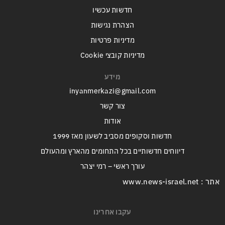
חדשות עכשיו
הצהרת נגישות
מדיניות פרטיות
מדיניות קובצי Cookie
מידע
inyanmerkazi@gmail.com
צור קשר
אודות
חדשות וסקופים מסביב לשעון מאז 1999
דיווחים חדשותיים בכל התחומים מהארץ ומהעולם
עורך ראשי – רמי יצהר
אתר : www.news-israel.net
עקבו אחרינו