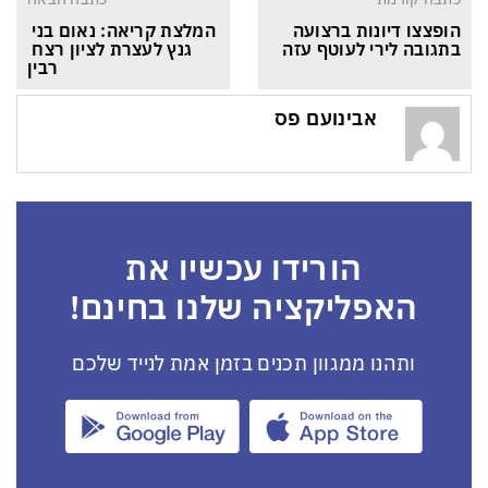
הופצצו דיונות ברצועה 
המלצת קריאה: נאום בני 
בתגובה לירי לעוטף עזה
גנץ לעצרת לציון רצח 
רבין
אבינועם פס
הורידו עכשיו את
האפליקציה שלנו בחינם!
ותהנו ממגוון תכנים בזמן אמת לנייד שלכם