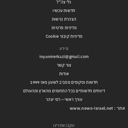
גלי צה"ל
חדשות עכשיו
הצהרת נגישות
מדיניות פרטיות
מדיניות קובצי Cookie
מידע
inyanmerkazi@gmail.com
צור קשר
אודות
חדשות וסקופים מסביב לשעון מאז 1999
דיווחים חדשותיים בכל התחומים מהארץ ומהעולם
עורך ראשי – רמי יצהר
אתר : www.news-israel.net
עקבו אחרינו