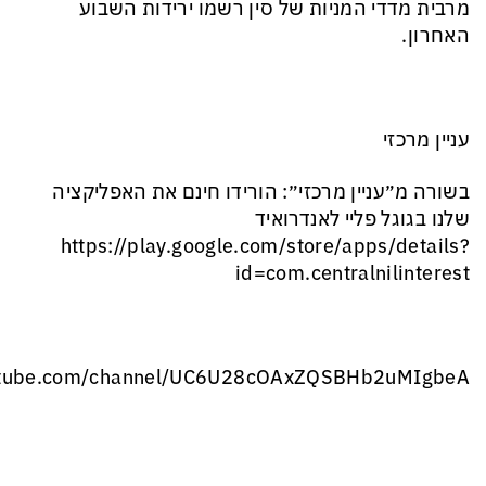
מרבית מדדי המניות של סין רשמו ירידות השבוע
האחרון.
עניין מרכזי
בשורה מ״עניין מרכזי״: הורידו חינם את האפליקציה
שלנו בגוגל פליי לאנדרואיד
‏https://play.google.com/store/apps/details?
id=com.centralnilinterest
outube.com/channel/UC6U28cOAxZQSBHb2uMIgbeA