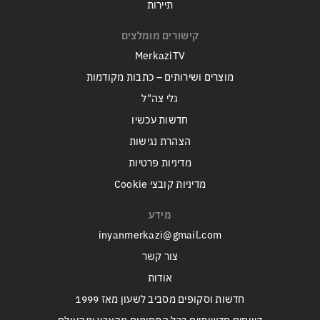
תיירות
קישורים מומלצים
MerkaziTV
מוצרים ושירותים – כתבות מקודמות
גלי צה"ל
חדשות עכשיו
הצהרת נגישות
מדיניות פרטיות
מדיניות קובצי Cookie
מידע
inyanmerkazi@gmail.com
צור קשר
אודות
חדשות וסקופים מסביב לשעון מאז 1999