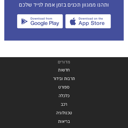
ותהנו ממגוון תכנים בזמן אמת לנייד שלכם
מדורים
חדשות
תרבות ובידור
ספורט
כלכלה
רכב
טכנולוגיה
בריאות