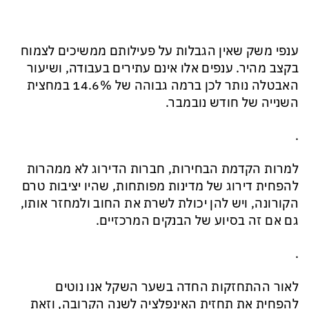
ענפי משק שאין הגבלות על פעילותם ממשיכים לצמוח
בקצב מהיר. ענפים אלו אינם עתירים בעבודה, ושיעור
האבטלה נותר לכן ברמה גבוהה של 14.6% במחצית
השנייה של חודש נובמבר.
.
למרות הקדמת הבחירות,
חברות הדירוג לא ממהרות
להפחית דירוג של מדינות מפותחות, שהיו יציבות טרם
הקורונה, ויש להן יכולת לשרת את החוב ולמחזר אותו,
גם אם זה בסיוע של הבנקים המרכזיים.
.
לאור ההתחזקות החדה בשער השקל אנו נוטים
להפחית את תחזית האינפלציה לשנה הקרובה, וזאת