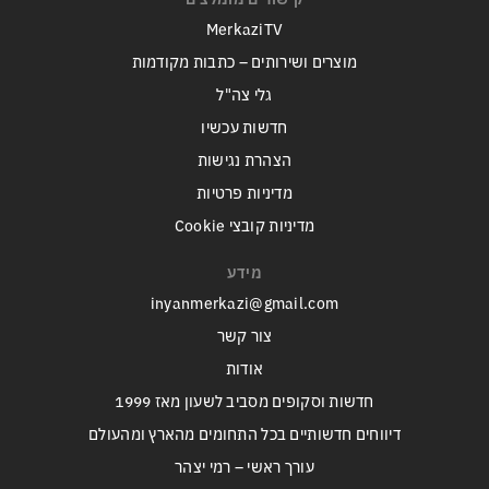
MerkaziTV
מוצרים ושירותים – כתבות מקודמות
גלי צה"ל
חדשות עכשיו
הצהרת נגישות
מדיניות פרטיות
מדיניות קובצי Cookie
מידע
inyanmerkazi@gmail.com
צור קשר
אודות
חדשות וסקופים מסביב לשעון מאז 1999
דיווחים חדשותיים בכל התחומים מהארץ ומהעולם
עורך ראשי – רמי יצהר