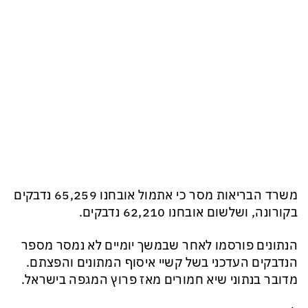
משרד הבריאות מסר כי אתמול אובחנו 65,259 נדבקים
בקורונה, ושלשום אובחנו 62,210 נדבקים.
הנתונים פורסמו לאחר שבמשך יומיים לא נמסר מספר
הנדבקים העדכני בשל קשיי איסוף המתונים והפצתם.
מדובר בנתוני שיא חמורים מאז פרוץ המגפה בישראל.