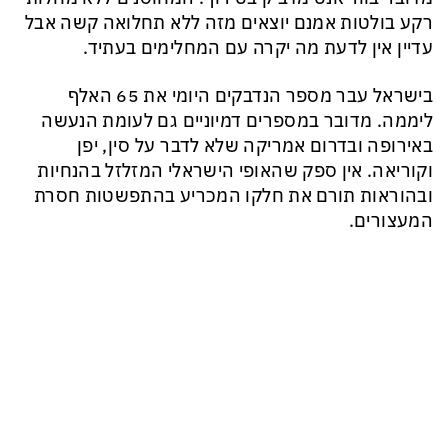
רקע בולטות אמנם יוצאים מזה ללא תחלואה קשה אבל
עדיין אין לדעת מה יקרה עם המחלימים בעתיד.
בישראל עבר מספר הנדבקים היומי את 65 האלף
ליממה. מדובר במספרים דמיוניים גם לעומת הנעשה
באירופה ובדרום אמריקה שלא לדבר על סין, יפן
וקוריאה. אין ספק שהאופי הישראלי המזלזל בהנחיות
ובהוראות תורם את חלקו המכריע בהתפשטות חסרת
המעצורים.