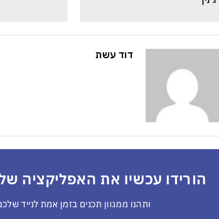
ג׳נין
דוד עשת
הורידו עכשיו את האפליקציה שלנ
ותהנו ממגוון תכנים בזמן אמת לנייד שלכם