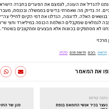
נתנו להגדיל את העוגה, לצמצם את הפערים בחברה הישראל
יים. זה בדיוק מה שאמרתי בדיונים בממשלה ובכנסת, מעבר
ה לגמלאים שמקבלים השלמת הכנסה במיליארד וחצי ש״ח.
נו לא מסתפקים בכוונות אלא מבצעים ומתקצבים בשטח״.
ן מרכזי
חדשות
ג'ובים
חדשות פנים
כלכלה
ו את המאמר
כתבה קודמת
נעצר בכיר אנשי החמאס בנפת 
סגן שר החוץ