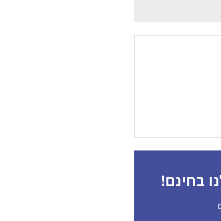
ו בחינם!