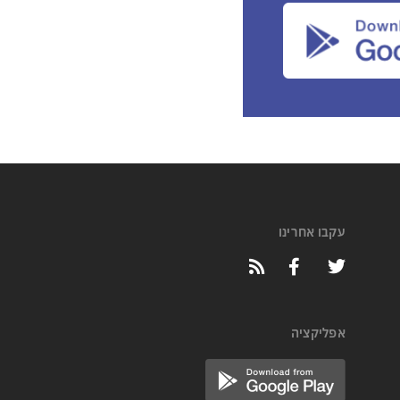
עקבו אחרינו
אפליקציה