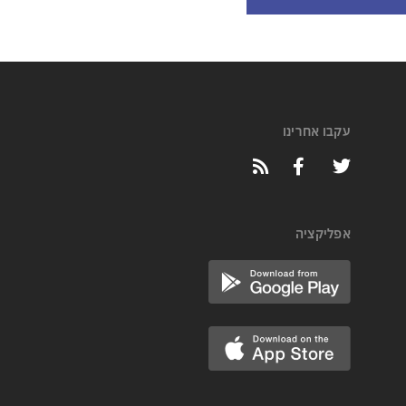
עקבו אחרינו
אפליקציה