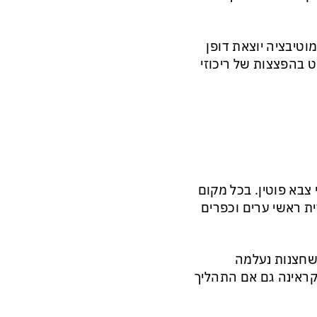
טיבציה יוצאת דופן
 בהפצצות של ריכוזי
 צבא פוטין. בכל מקום
ית ראשי ערים וכפרים
השחצנות נעלמה
קראינה גם אם התהליך