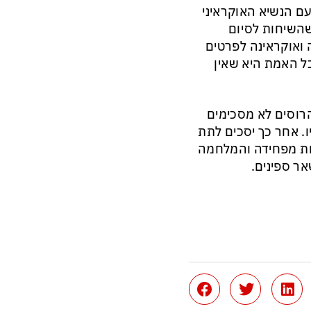
ם הנשיא האוקראיני
השיחות לסיום
ה ואוקראינה לפרטים
בל האמת היא שאין
רוסים לא מסכימים
. אחר כך יסכים לתת
ות מפחידה והמלחמה
ר ספינים.