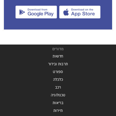
מדורים
חדשות
תרבות ובידור
ספורט
כלכלה
רכב
טכנולוגיה
בריאות
תיירות