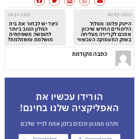
כתבה קודמת
כתבה הבאה
הייטק פלוס: מסלול 
כיצד יש לבחור את בית 
הלימודים החדש שיכוון 
המלון הטוב ביותר 
אתכם לקריירה מצליחה 
לחופשה משפחתית 
בשוק התעסוקה העכשווי
מושלמת ומשתלמת?
כתבה מקודמת
הורידו עכשיו את
האפליקציה שלנו בחינם!
ותהנו ממגוון תכנים בזמן אמת לנייד שלכם