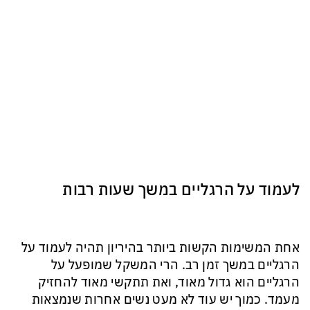
לעמוד על הרגליים במשך שעות רבות
אחת המשימות הקשות ביותר בהיריון תהיה לעמוד על
הרגליים במשך זמן רב. הרי המשקל שמופעל על
הרגליים הוא גדול מאוד, ואת תתקשי מאוד להחזיק
מעמד. כמוך יש עוד לא מעט נשים אחרות שנמצאות