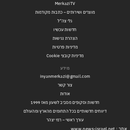
MerkaziTV
מוצרים ושירותים – כתבות מקודמות
גלי צה"ל
חדשות עכשיו
הצהרת נגישות
מדיניות פרטיות
מדיניות קובצי Cookie
מידע
inyanmerkazi@gmail.com
צור קשר
אודות
חדשות וסקופים מסביב לשעון מאז 1999
דיווחים חדשותיים בכל התחומים מהארץ ומהעולם
עורך ראשי – רמי יצהר
אתר : www.news-israel.net