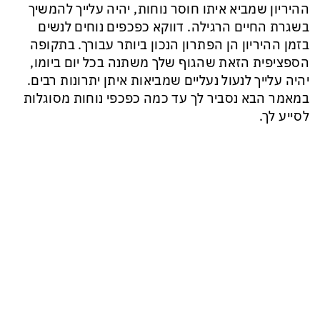
ההיריון שמביא איתו חוסר נוחות, יהיה עלייך להמשיך
בשגרת החיים הרגילה. דווקא כפכפים נוחים לנשים
בזמן ההיריון הן הפתרון הנכון ביותר עבורך. בתקופה
הספציפית הזאת שהגוף שלך משתנה בכל יום ביומו,
יהיה עלייך לנעול נעליים שמביאות איתן יתרונות רבים.
במאמר הבא נסביר לך עד כמה כפכפי נוחות מסוגלות
לסייע לך.