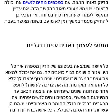
בדיוק באותו המצב. עם
כפכפים נוחים לנשים
את יכולה
לראות שינוי משמעותי מאוד בהקשר הזה. את עדיין
תתקשי לעמוד שעות ארוכות במיוחד, אך תוכלי כן
להחזיק מעמד במשך זמן לא מועט בשונה מאשר בעבר.
תמנעי לעצמך כאבים עזים ברגליים
כל אישה שנמצאת בעיצומו של הריון מספרת איך כל
מיני אזורים שונים בגוף כואבים לה. גם את יכולה למצוא
את עצמך במצב שבו אזורים שונים בגוף יכאבו לך ללא
כל התראה מוקדמת. מה את צריכה לעשות? לחפש
אחר פתרונות שונים שיפחיתו את עוצמת הכאב עד
המינימום האפשרי. כפכפים נוחים לנשים יפחיתו את
הכאבים ברגליים בגלל החומרים האיכותיים שמהם הן
עשויות. זוהי הסיבה שבגללה כל אישה בהיריון חייבת