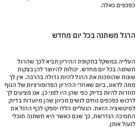
כפכפים כאלה.
הרגל משתנה בכל יום מחדש
העלייה במשקל בתקופת ההיריון תביא לכך שהרגל
תשתנה בכל יום מחדש. יכולות להיווצר להן בצקות
שונות שהופכות את הרגל להיות גדולה בהרבה. אין לך
ממה לדאוג, ביום שאחרי ההיריון הפרופורציות של הגוף
חוזרות להיות בדיוק כפי שהן היו לפני כן. אנו מציעים לך
לרכוש כפכפים נוחים לנשים מכיוון שהן מיועדות בדיוק
לסיטואציה הזאת. הנעליים הללו יספקו לכף הרגל את
התמיכה הנדרשת, כך שגם כאשר היא תשתנה תוכלי
לנעול אותן.