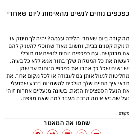
כפכפים נוחים לנשים
מתאימות ליום שאחרי
מה קורה ביום שאחרי הלידה עצמה? יהיה לך תינוק או
תינוקת קטנים בבית, וחשוב מאוד שתוכלי להעניק להם
את מבוקשם. עם כפכפים נוחים לנשים את תוכלי
לעשות את כל המטלות שלך בתור אמא ללא כל בעיה.
יש נשים שכל כך אהבו את כפכפי הנוחות עד שהן
מחליטות לנעול אותן גם לעבודה או לכל מקום אחר. את
תראי איך החיים שלך הולכים להשתנות ברגע שתנעלי
את הנעל הספציפית הזאת. בשונה מנעליים אחרות זוהי
נעל שמביא איתה הרבה מעבר למה שאת מצפה.
מקודם
שתפו את המאמר