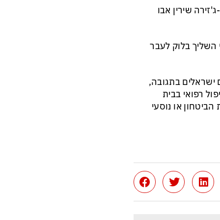
'זירה שירין אבו
י השליך בלוק לעבר
ישראלים בתגובה,
פול רפואי בבית
הביטחון או נוסעי