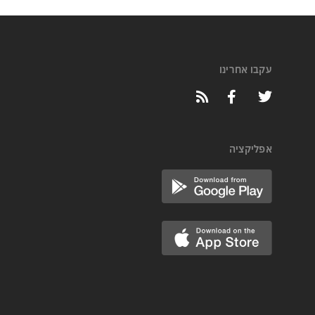
עקבו אחרינו
אפליקציה