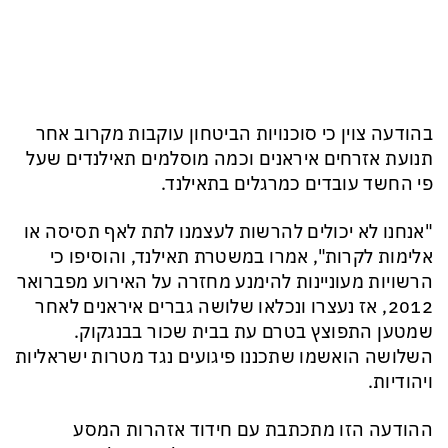
בהודעה צוין כי סוכנויות הביטחון עוקבות מקרוב אחר
תנועת אזרחים איראנים וכמה מוסלמים תאילנדים שעל
פי החשד עובדים כמרגלים בתאילנד.
"אנחנו לא יכולים להרשות לעצמנו לתת לאף תסיסה או
אלימות לקרות", אמרו במשטרת תאילנד, והוסיפו כי
הרשויות מעוניינות להימנע מחזרה על האירוע מפברואר
2012, אז נעצרו ונכלאו שלושה גברים איראנים לאחר
שמטען התפוצץ בטרם עת בבית שכור בבנגקוק.
השלושה הואשמו שתכננו פיגועים נגד מטרות ישראליות
ויהודיות.
ההודעה הזו מתכתבת עם חידוד אזהרות המסע