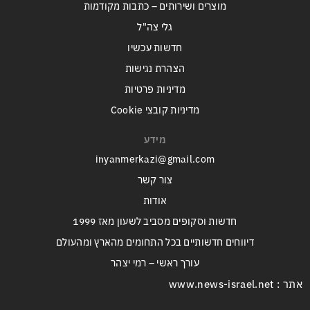
מוצרים ושירותים – כתבות מקודמות
גלי צה"ל
חדשות עכשיו
הצהרת נגישות
מדיניות פרטיות
מדיניות קובצי Cookie
מידע
inyanmerkazi@gmail.com
צור קשר
אודות
חדשות וסקופים מסביב לשעון מאז 1999
דיווחים חדשותיים בכל התחומים מהארץ ומהעולם
עורך ראשי – רמי יצהר
אתר : www.news-israel.net