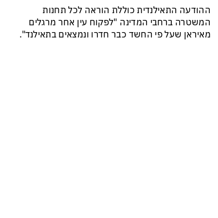
ההודעה התאילנדית כוללת הוראה לכל תחנות
המשטרה ברחבי המדינה "לפקוח עין אחר מרגלים
מאיראן שעל פי החשד כבר חדרו ונמצאים בתאילנד".