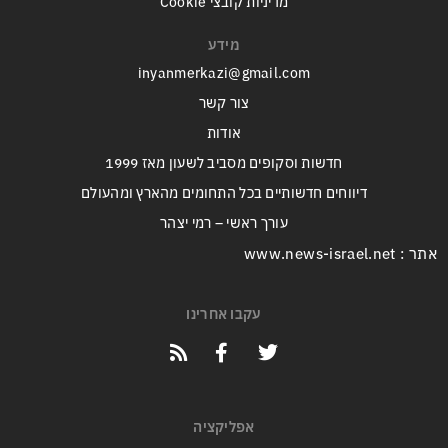
מדיניות קובצי Cookie
מידע
inyanmerkazi@gmail.com
צור קשר
אודות
חדשות וסקופים מסביב לשעון מאז 1999
דיווחים חדשותיים בכל התחומים מהארץ ומהעולם
עורך ראשי – רמי יצהר
אתר : www.news-israel.net
עקבו אחרינו
אפליקציה