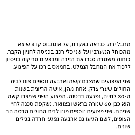
מחבל ירה, כנראה באקדח, על אוטובוס קו 3 שיצא
מהכותל המערבי ועל שני כלי רכב בכניסה לחניון הקבר.
כוחות משטרה סגרו את הזירה ומבצעים סריקות בניסיון
ללכוד את המחבל הנמלט. בחמאס בירכו על הפיגוע.
שני הפצועים שמצבם קשה וארבעה נוספים פונו לבית
החולים שערי צדק. אחת מהן, אישה הריונית בשנות
ה-30 לחייה, נפגעה בבטנה. הפצוע השני שמצבו קשה
הוא כבן 60 שנורה בראש ובצוואר. נשקפת סכנה לחיי
שניהם. שני פצועים נוספים פונו לבית החולים הדסה הר
הצופים, לשם הגיעו גם ארבעה נפגעי חרדה בגילים
שונים.