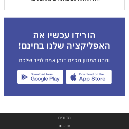
הורידו עכשיו את
האפליקציה שלנו בחינם!
ותהנו ממגוון תכנים בזמן אמת לנייד שלכם
מדורים
חדשות