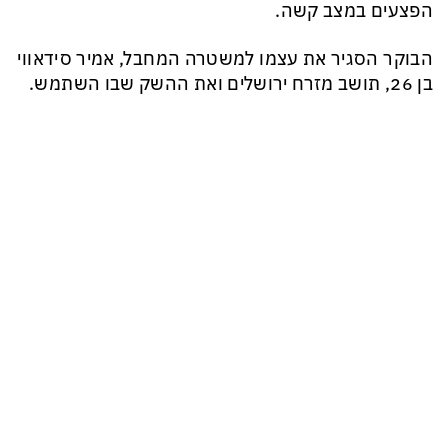
הפצעים במצב קשה.
הבוקר הסגיר את עצמו למשטרה המחבל, אמיר סידאווי
בן 26, תושב מזרח ירושלים ואת ההשק שבו השתמש.