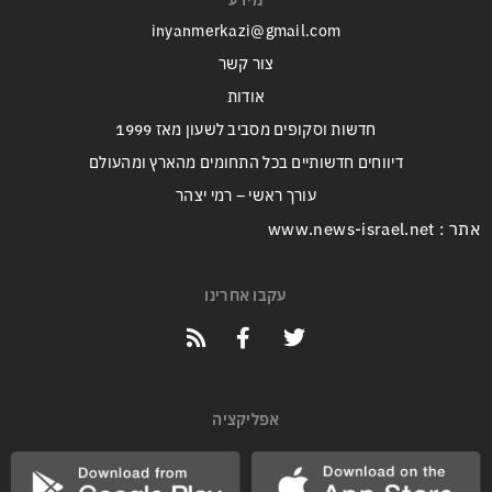
מידע
inyanmerkazi@gmail.com
צור קשר
אודות
חדשות וסקופים מסביב לשעון מאז 1999
דיווחים חדשותיים בכל התחומים מהארץ ומהעולם
עורך ראשי – רמי יצהר
אתר : www.news-israel.net
עקבו אחרינו
אפליקציה