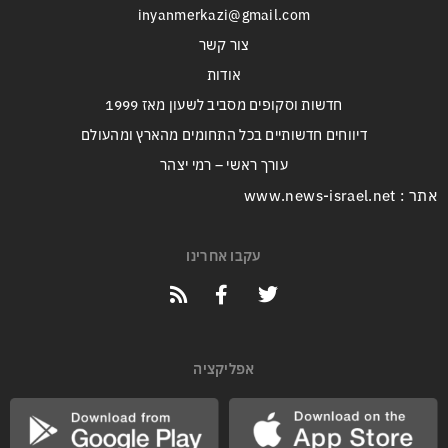
inyanmerkazi@gmail.com
צור קשר
אודות
חדשות וסקופים מסביב לשעון מאז 1999
דיווחים חדשותיים בכל התחומים מהארץ ומהעולם
עורך ראשי – רמי יצהר
אתר : www.news-israel.net
עקבו אחרינו
אפליקציה