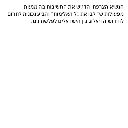
הנשיא הצרפתי הדגיש את החשיבות בהימנעות
מפעולות ש"ילבו את גל האלימות" והביע נכונות לתרום
לחידוש הדיאלוג בין הישראלים לפלשתינים.