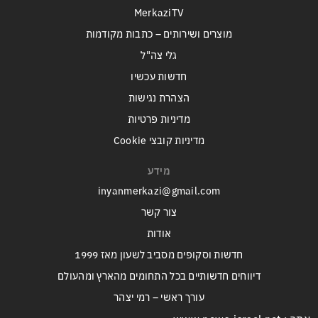
MerkaziTV
מוצרים ושירותים – כתבות מקודמות
גלי צה"ל
חדשות עכשיו
הצהרת נגישות
מדיניות פרטיות
מדיניות קובצי Cookie
מידע
inyanmerkazi@gmail.com
צור קשר
אודות
חדשות וסקופים מסביב לשעון מאז 1999
דיווחים חדשותיים בכל התחומים מהארץ ומהעולם
עורך ראשי – רמי יצהר