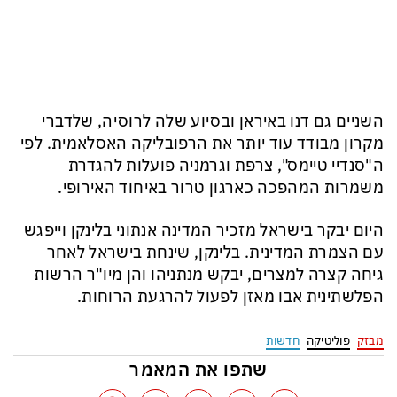
השניים גם דנו באיראן ובסיוע שלה לרוסיה, שלדברי
מקרון מבודד עוד יותר את הרפובליקה האסלאמית. לפי
ה"סנדיי טיימס", צרפת וגרמניה פועלות להגדרת
משמרות המהפכה כארגון טרור באיחוד האירופי.
היום יבקר בישראל מזכיר המדינה אנתוני בלינקן וייפגש
עם הצמרת המדינית. בלינקן, שינחת בישראל לאחר
גיחה קצרה למצרים, יבקש מנתניהו והן מיו"ר הרשות
הפלשתינית אבו מאזן לפעול להרגעת הרוחות.
מבזק
פוליטיקה
חדשות
שתפו את המאמר