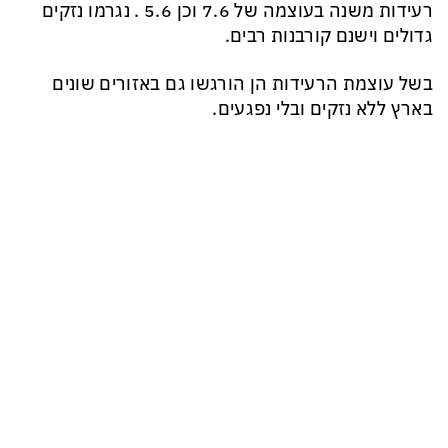
רעידות משנה בעוצמה של 7.6 וכן 5.6 . נגרמו נזקים
גדולים וישנם קורבנות רבים.
בשל עוצמת הרעידות הן הורגשו גם באזורים שונים
בארץ ללא נזקים ובלי נפגעים.