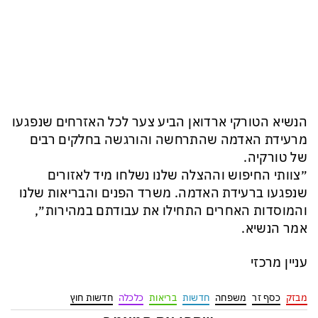
הנשיא הטורקי ארדואן הביע צער לכל האזרחים שנפגעו
מרעידת האדמה שהתרחשה והורגשה בחלקים רבים
של טורקיה.
״צוותי החיפוש וההצלה שלנו נשלחו מיד לאזורים
שנפגעו ברעידת האדמה. משרד הפנים והבריאות שלנו
והמוסדות האחרים התחילו את עבודתם במהירות״,
אמר הנשיא.
עניין מרכזי
מבזק
כסף זר
משפחה
חדשות
בריאות
כלכלה
חדשות חוץ