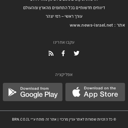
דיווחים חדשותיים בכל התחומים מהארץ ומהעולם
עורך ראשי – רמי יצהר
אתר : www.news-israel.net
עקבו אחרינו
אפליקציה
© כל הזכויות שמורות לאתר עניין מרכזי | אתר זה פותח ע״י
BRN.CO.IL