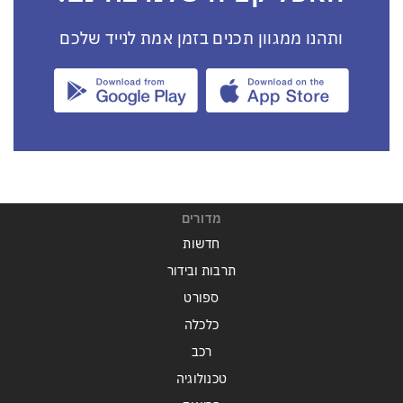
ותהנו ממגוון תכנים בזמן אמת לנייד שלכם
מדורים
חדשות
תרבות ובידור
ספורט
כלכלה
רכב
טכנולוגיה