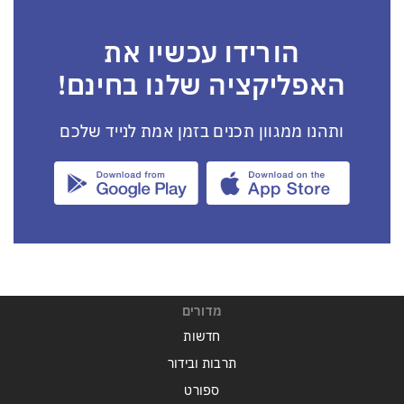
הורידו עכשיו את
האפליקציה שלנו בחינם!
ותהנו ממגוון תכנים בזמן אמת לנייד שלכם
מדורים
חדשות
תרבות ובידור
ספורט