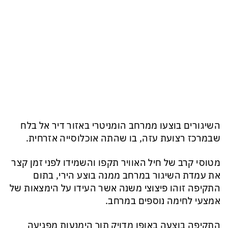
השיגורים בוצעו ממרחב הומניטרי באזור דיר אל בלח
שבמרכז רצועת עזה, בו שהתה אוכלוסייה אזרחית.
מטוסי קרב של חיל האוויר תקפו והשמידו לפני זמן קצר
את עמדת השיגור במרחב ממנה בוצע הירי, בתום
התקיפה זוהו פיצוצי משנה אשר העידו על הימצאות של
אמצעי לחימה נוספים במרחב.
התקיפה בוצעה באופן מדויק תוך הימנעות מפגיעה