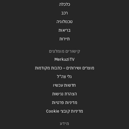
כלכלה
רכב
טכנולוגיה
בריאות
תיירות
קישורים מומלצים
MerkaziTV
מוצרים ושירותים – כתבות מקודמות
גלי צה"ל
חדשות עכשיו
הצהרת נגישות
מדיניות פרטיות
מדיניות קובצי Cookie
מידע