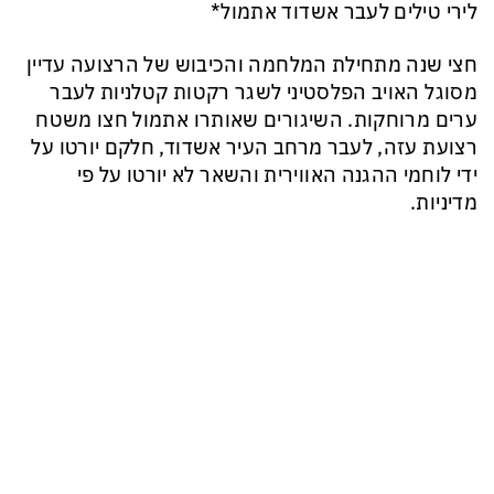
לירי טילים לעבר אשדוד אתמול*
חצי שנה מתחילת המלחמה והכיבוש של הרצועה עדיין
מסוגל האויב הפלסטיני לשגר רקטות קטלניות לעבר
ערים מרוחקות. השיגורים שאותרו אתמול חצו משטח
רצועת עזה, לעבר מרחב העיר אשדוד, חלקם יורטו על
ידי לוחמי ההגנה האווירית והשאר לא יורטו על פי
מדיניות.