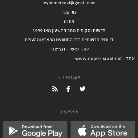
inyanmerkazi@gmail.com
צור קשר
אודות
חדשות וסקופים מסביב לשעון מאז 1999
דיווחים חדשותיים בכל התחומים מהארץ ומהעולם
עורך ראשי – רמי יצהר
אתר : www.news-israel.net
עקבו אחרינו
אפליקציה