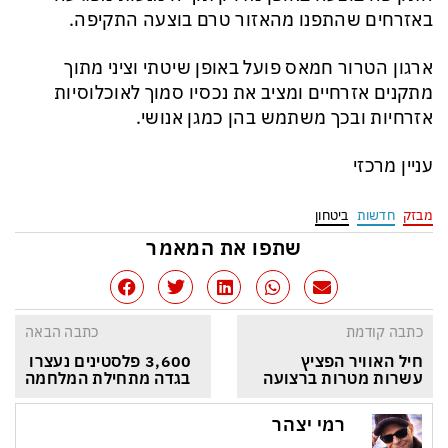
באזרחים שהתפנו מהאזור טרם בוצעה התקיפה.
ארגון הטרור חמאס פועל באופן שיטתי וציני מתוך
מתקנים אזרחיים ומציב את נכסיו סמוך לאוכלוסיות
אזרחיות ובכך משתמש בהן כמגן אנושי.
עניין מרכזי
מבזק
חדשות
ביטחון
שתפו את המאמר
כתבה קודמת
כתבה הבאה
חיל האוויר הפציץ 
3,600 פלסטינים נעצרו 
עשרות מטרות ברצועה
בגדה מתחילת המלחמה
רמי יצהר