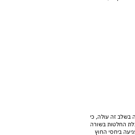
 בשלב זה עולה, כי
בלת החלטות בשורה
פגיעה ביחסי החוץ