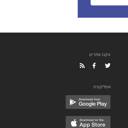
עקבו אחרינו
אפליקציה