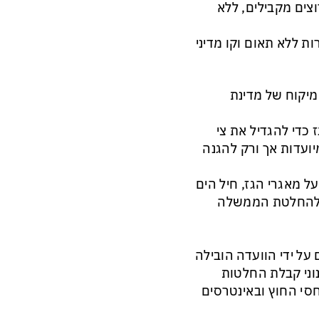
וצים מקבילים, ללא
ות ללא תאום וקו מדיני
מיקוח של מדינת
 כדי להגדיל את צי
ועדות אך ורק להגנה
 מאגרי הגז, חיל הים
ד להחלטת הממשלה
על ידי הוועדה הובילה
נוני קבלת החלטות
חסי החוץ ובאינטרסים